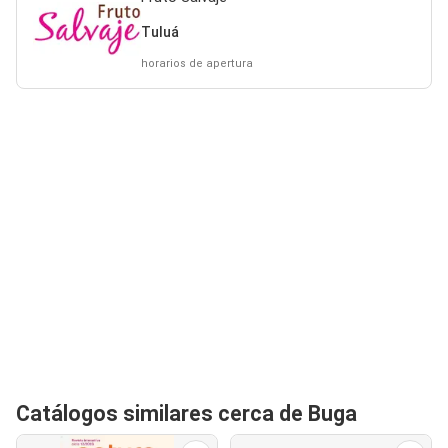
Tuluá
horarios de apertura
Catálogos similares cerca de Buga