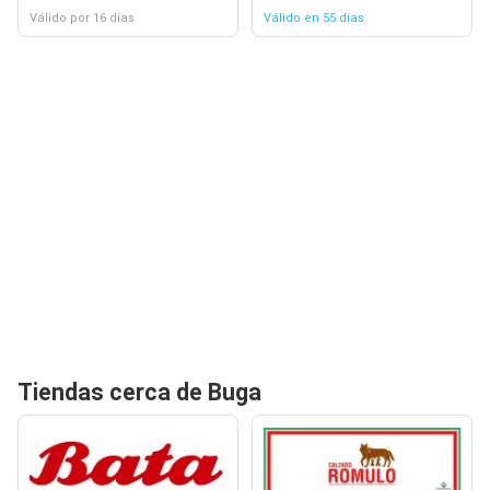
Válido por 16 días
Válido en 55 días
Tiendas cerca de Buga