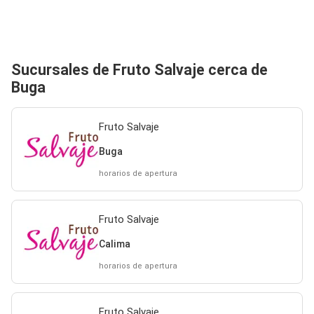
Sucursales de Fruto Salvaje cerca de
Buga
Fruto Salvaje
Buga
horarios de apertura
Fruto Salvaje
Calima
horarios de apertura
Fruto Salvaje