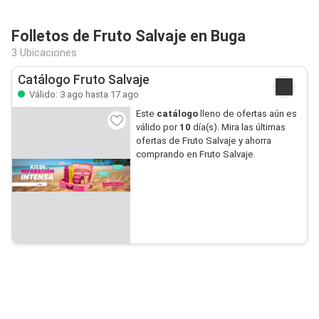
Folletos de Fruto Salvaje en Buga
3 Ubicaciones
Catálogo Fruto Salvaje
Válido: 3 ago hasta 17 ago
Este
catálogo
lleno de ofertas aún es
válido por
10
día(s). Mira las últimas
ofertas de Fruto Salvaje y ahorra
comprando en Fruto Salvaje.