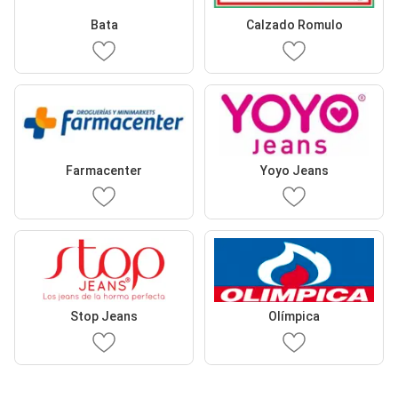
Bata
Calzado Romulo
Farmacenter
Yoyo Jeans
Stop Jeans
Olímpica