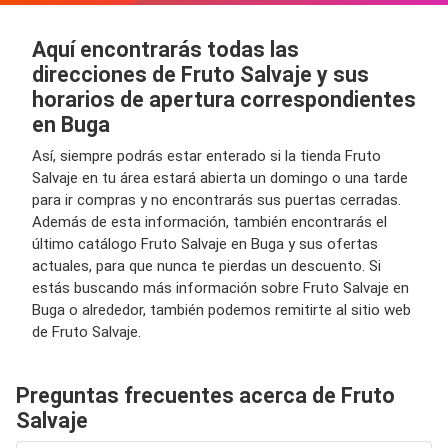
Aquí encontrarás todas las
direcciones de Fruto Salvaje y sus
horarios de apertura correspondientes
en Buga
Así, siempre podrás estar enterado si la tienda Fruto
Salvaje en tu área estará abierta un domingo o una tarde
para ir compras y no encontrarás sus puertas cerradas.
Además de esta información, también encontrarás el
último catálogo Fruto Salvaje en Buga y sus ofertas
actuales, para que nunca te pierdas un descuento. Si
estás buscando más información sobre Fruto Salvaje en
Buga o alrededor, también podemos remitirte al sitio web
de Fruto Salvaje.
Preguntas frecuentes acerca de Fruto
Salvaje