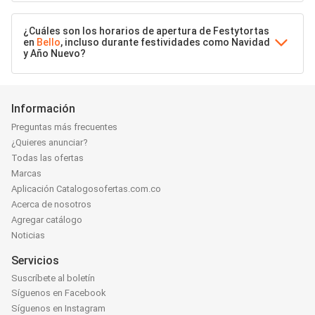
¿Cuáles son los horarios de apertura de Festytortas
en
Bello
, incluso durante festividades como Navidad
y Año Nuevo?
Información
Preguntas más frecuentes
¿Quieres anunciar?
Todas las ofertas
Marcas
Aplicación Catalogosofertas.com.co
Acerca de nosotros
Agregar catálogo
Noticias
Servicios
Suscríbete al boletín
Síguenos en Facebook
Síguenos en Instagram