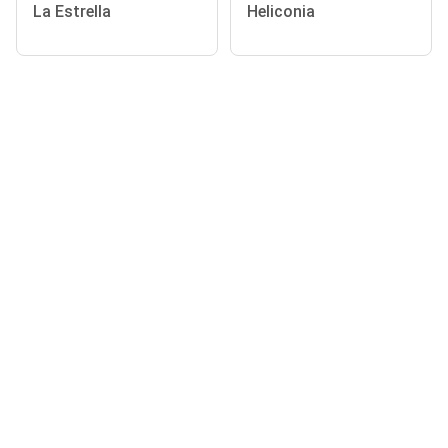
La Estrella
Heliconia