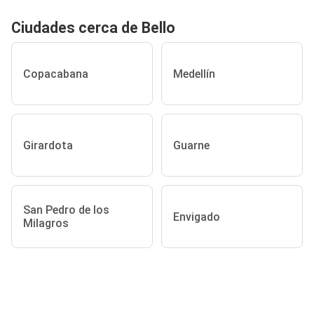
Ciudades cerca de Bello
Copacabana
Medellín
Girardota
Guarne
San Pedro de los
Envigado
Milagros