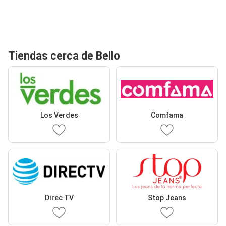
Tiendas cerca de Bello
Los Verdes
Comfama
Direc TV
Stop Jeans