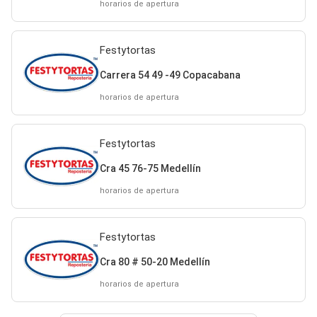
horarios de apertura
Festytortas
Carrera 54 49 -49 Copacabana
horarios de apertura
Festytortas
Cra 45 76-75 Medellín
horarios de apertura
Festytortas
Cra 80 # 50-20 Medellín
horarios de apertura