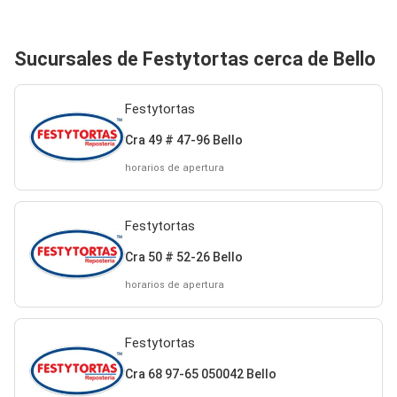
Sucursales de Festytortas cerca de Bello
Festytortas
Cra 49 # 47-96 Bello
horarios de apertura
Festytortas
Cra 50 # 52-26 Bello
horarios de apertura
Festytortas
Cra 68 97-65 050042 Bello