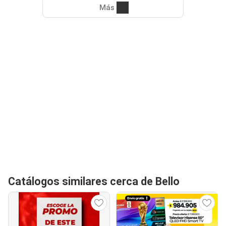
Más
Catálogos similares cerca de Bello