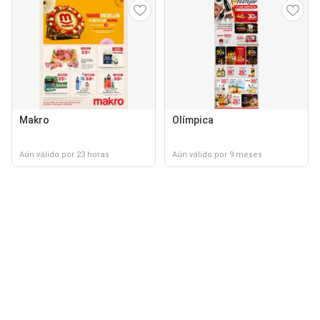
Makro
Olímpica
Aún válido por 23 horas
Aún válido por 9 meses