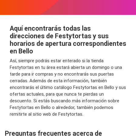
Aquí encontrarás todas las
direcciones de Festytortas y sus
horarios de apertura correspondientes
en Bello
Así, siempre podrás estar enterado si la tienda
Festytortas en tu área estará abierta un domingo o una
tarde para ir compras y no encontrarás sus puertas
cerradas. Además de esta información, también
encontrarás el último catálogo Festytortas en Bello y sus
ofertas actuales, para que nunca te pierdas un
descuento. Si estás buscando más información sobre
Festytortas en Bello o alrededor, también podemos
remitirte al sitio web de Festytortas.
Preguntas frecuentes acerca de