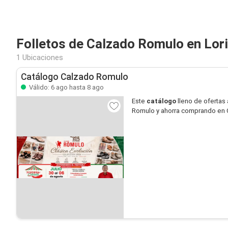
Folletos de Calzado Romulo en Lor
1 Ubicaciones
Catálogo Calzado Romulo
Válido: 6 ago hasta 8 ago
Este
catálogo
lleno de ofertas 
Romulo y ahorra comprando en 