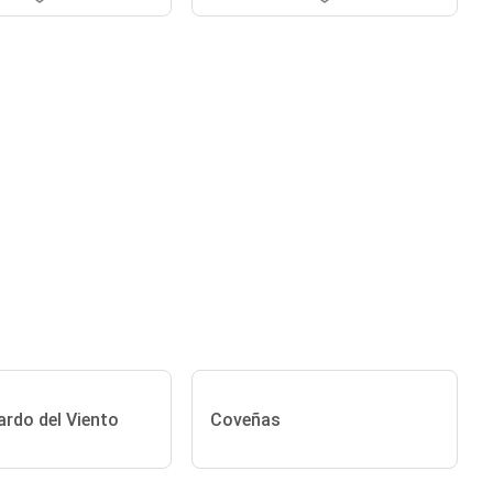
ardo del Viento
Coveñas