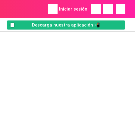
Iniciar sesión
Descarga nuestra aplicación 📲