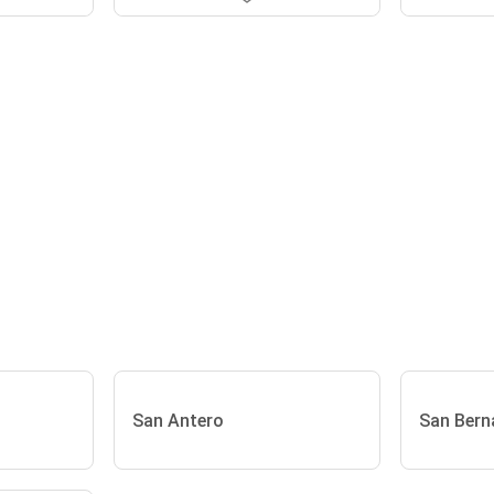
San Antero
San Bern