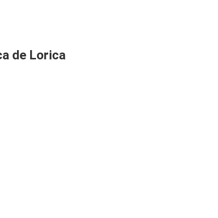
a de Lorica