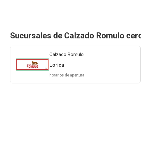
Sucursales de Calzado Romulo cerc
Calzado Romulo
Lorica
horarios de apertura