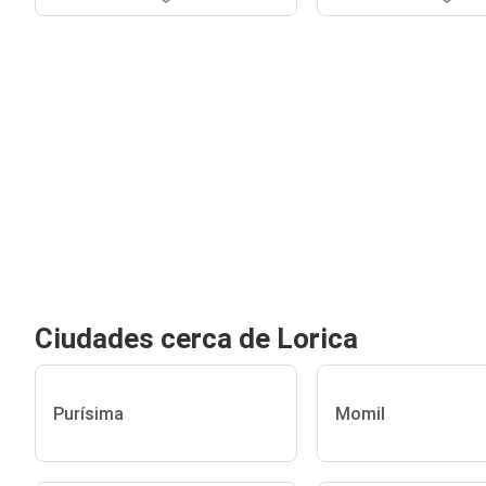
Ciudades cerca de Lorica
Purísima
Momil