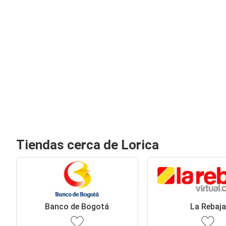
Tiendas cerca de Lorica
Banco de Bogotá
La Rebaja