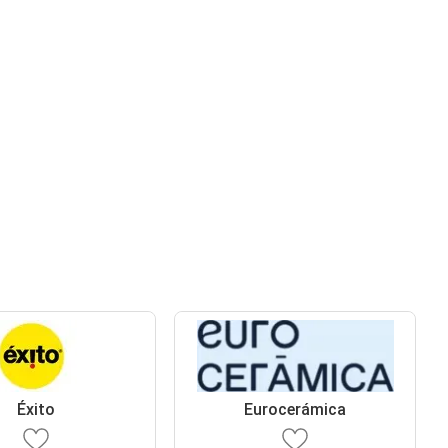
Éxito
Eurocerámica