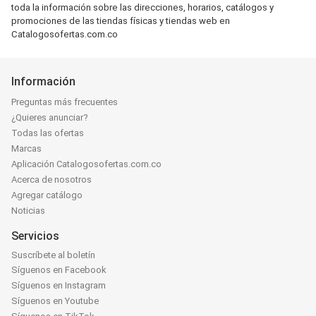
toda la información sobre las direcciones, horarios, catálogos y
promociones de las tiendas físicas y tiendas web en
Catalogosofertas.com.co
Información
Preguntas más frecuentes
¿Quieres anunciar?
Todas las ofertas
Marcas
Aplicación Catalogosofertas.com.co
Acerca de nosotros
Agregar catálogo
Noticias
Servicios
Suscríbete al boletín
Síguenos en Facebook
Síguenos en Instagram
Síguenos en Youtube