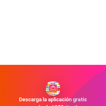
Descarga la aplicación gratis