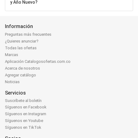
y Año Nuevo?
Información
Preguntas más frecuentes
¿Quieres anunciar?
Todas las ofertas
Marcas
Aplicación Catalogosofertas.com.co
Acerca de nosotros
Agregar catálogo
Noticias
Servicios
Suscríbete al boletín
Síguenos en Facebook
Síguenos en Instagram
Síguenos en Youtube
Síguenos en TikTok