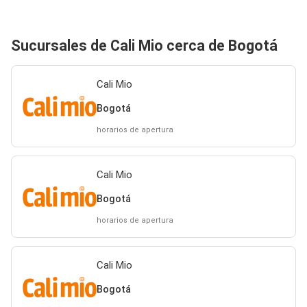
Sucursales de Cali Mio cerca de Bogotá
Cali Mio
Bogotá
horarios de apertura
Cali Mio
Bogotá
horarios de apertura
Cali Mio
Bogotá