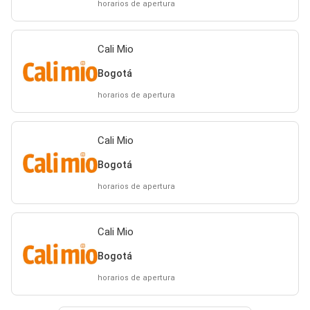
horarios de apertura
Cali Mio
Bogotá
horarios de apertura
Cali Mio
Bogotá
horarios de apertura
Cali Mio
Bogotá
horarios de apertura