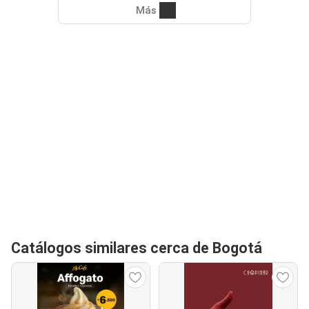
Más
Catálogos similares cerca de Bogotá