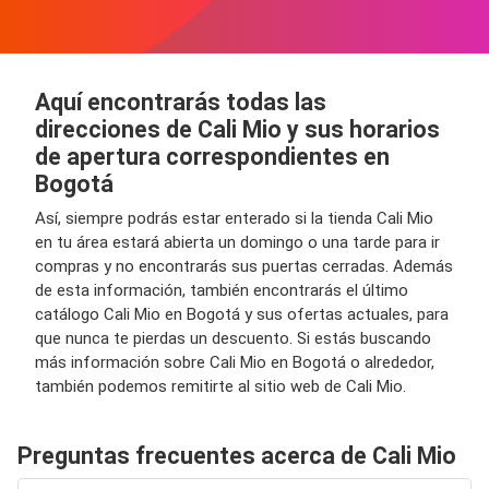
Aquí encontrarás todas las
direcciones de Cali Mio y sus horarios
de apertura correspondientes en
Bogotá
Así, siempre podrás estar enterado si la tienda Cali Mio
en tu área estará abierta un domingo o una tarde para ir
compras y no encontrarás sus puertas cerradas. Además
de esta información, también encontrarás el último
catálogo Cali Mio en Bogotá y sus ofertas actuales, para
que nunca te pierdas un descuento. Si estás buscando
más información sobre Cali Mio en Bogotá o alrededor,
también podemos remitirte al sitio web de Cali Mio.
Preguntas frecuentes acerca de Cali Mio