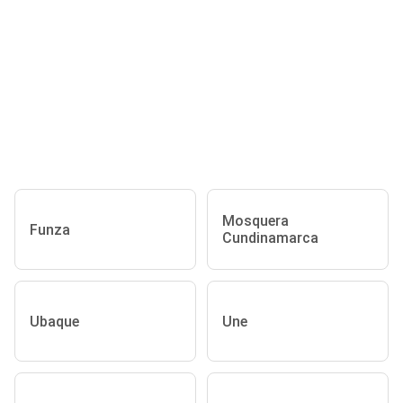
Mosquera
Funza
Cundinamarca
Ubaque
Une