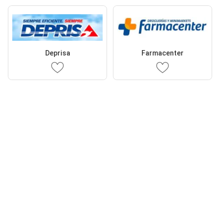
Deprisa
Farmacenter