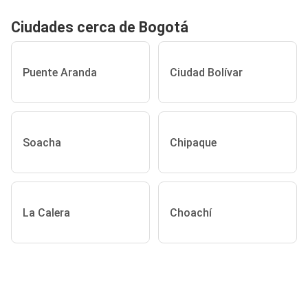
Ciudades cerca de Bogotá
Puente Aranda
Ciudad Bolívar
Soacha
Chipaque
La Calera
Choachí