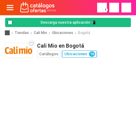
!
Descarga nuestra aplicación 📲
Tiendas
Cali Mio
Ubicaciones
Bogotá
Cali Mio en Bogotá
Catálogos
Ubicaciones
16