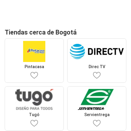
Tiendas cerca de Bogotá
Pintacasa
Direc TV
Tugó
Servientrega