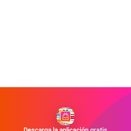
Descarga la aplicación gratis