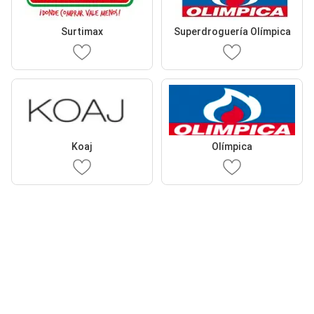
Surtimax
Superdroguería Olímpica
Koaj
Olímpica