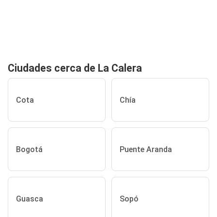
Ciudades cerca de La Calera
Cota
Chía
Bogotá
Puente Aranda
Guasca
Sopó