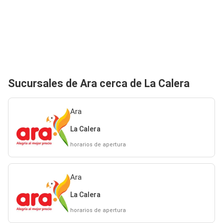
Sucursales de Ara cerca de La Calera
Ara
La Calera
horarios de apertura
Ara
La Calera
horarios de apertura