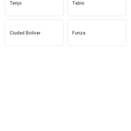
Tenjo
Tabio
Ciudad Bolívar
Funza