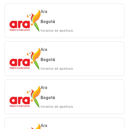
Ara
Bogotá
horarios de apertura
Ara
Bogotá
horarios de apertura
Ara
Bogotá
horarios de apertura
Ara