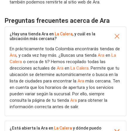
también podemos remitirte al sitio web de Ara.
Preguntas frecuentes acerca de Ara
¿Hay una tienda Ara en
La Calera
, y cuál es la
ubicación más cercana?
En prácticamente toda Colombia encontrarás tiendas de
Ara
, y cada vez hay más. ¿Buscas una tienda
Ara
en
La
Calera
o cerca de ti? Hemos recopilado todas las
direcciones actuales de
Ara
en
La Calera
. Permite que tu
ubicación se determine automáticamente o busca en la
lista de ciudades para encontrar la
Ara
más cercana. Ten
en cuenta que los horarios de apertura y los servicios
pueden variar según la sucursal. Por ello, siempre
consulta la página de tu tienda
Ara
para obtener la
información correcta antes de salir.
¿Está abierta la Ara en
La Calera
y dónde puedo