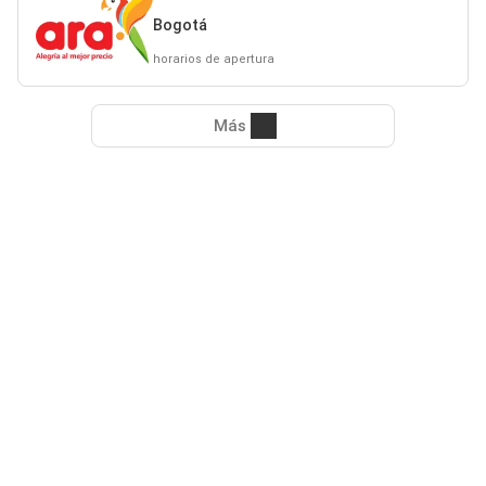
Bogotá
horarios de apertura
Más