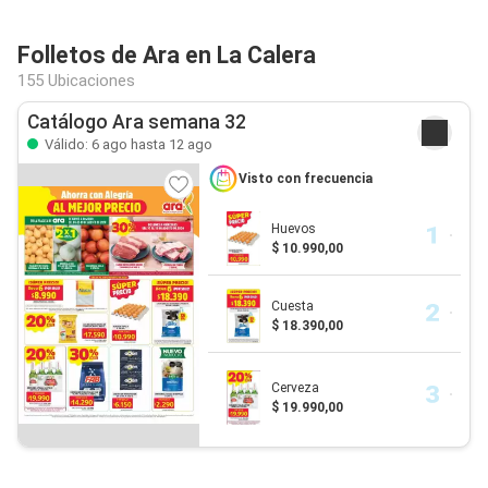
Folletos de Ara en La Calera
155 Ubicaciones
Catálogo Ara semana 32
Válido: 6 ago hasta 12 ago
Visto con frecuencia
Huevos
$ 10.990,00
Cuesta
$ 18.390,00
Cerveza
$ 19.990,00