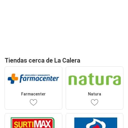
Tiendas cerca de La Calera
Farmacenter
Natura