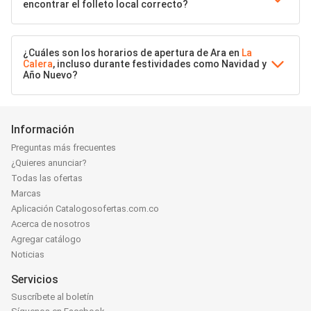
encontrar el folleto local correcto?
¿Cuáles son los horarios de apertura de Ara en
La
Calera
, incluso durante festividades como Navidad y
Año Nuevo?
Información
Preguntas más frecuentes
¿Quieres anunciar?
Todas las ofertas
Marcas
Aplicación Catalogosofertas.com.co
Acerca de nosotros
Agregar catálogo
Noticias
Servicios
Suscríbete al boletín