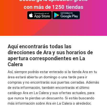
con más de 1250 tiendas
Aquí encontrarás todas las
direcciones de Ara y sus horarios de
apertura correspondientes en La
Calera
Así, siempre podrás estar enterado si la tienda Ara en tu
área estará abierta un domingo o una tarde para ir
compras y no encontrarás sus puertas cerradas. Además
de esta información, también encontrarás el último
catálogo Ara en La Calera y sus ofertas actuales, para
que nunca te pierdas un descuento. Si estás buscando
más información sobre Ara en La Calera o alrededor,