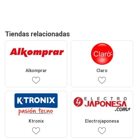
Tiendas relacionadas
Alkomprar
Claro
Ktronix
Electrojaponesa