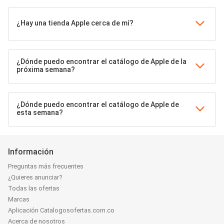
¿Hay una tienda Apple cerca de mí?
¿Dónde puedo encontrar el catálogo de Apple de la
próxima semana?
¿Dónde puedo encontrar el catálogo de Apple de
esta semana?
Información
Preguntas más frecuentes
¿Quieres anunciar?
Todas las ofertas
Marcas
Aplicación Catalogosofertas.com.co
Acerca de nosotros