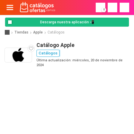
!
Descarga nuestra aplicación 📲
Tiendas
Apple
Catálogos
Catálogo Apple
Catálogos
Última actualización: miércoles, 20 de noviembre de
2024