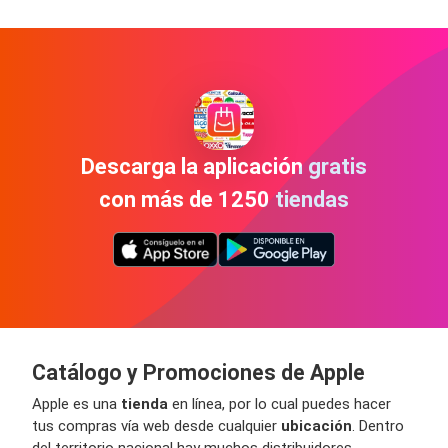
Descarga la aplicación gratis
con más de 1250 tiendas
Catálogo y Promociones de Apple
Apple es una
tienda
en línea, por lo cual puedes hacer
tus compras vía web desde cualquier
ubicación
. Dentro