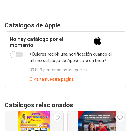
Catálogos de Apple
No hay catálogo por el
momento
¿Quieres recibir una notificación cuando el
último catálogo de Apple esté en línea?
39.889 personas antes que tú
O visita nuestra página
Catálogos relacionados