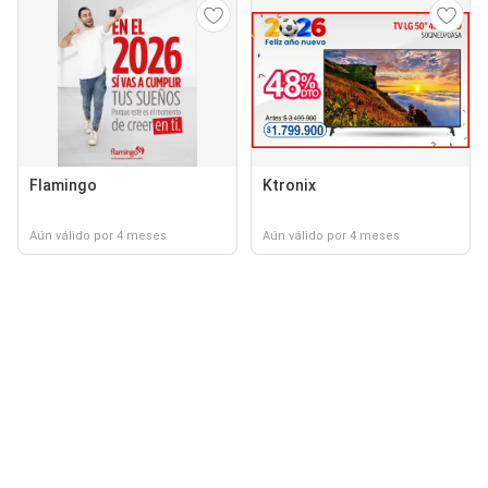
Flamingo
Ktronix
Aún válido por 4 meses
Aún válido por 4 meses