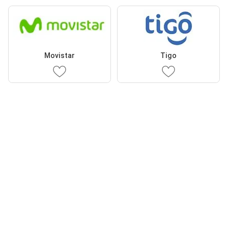
Movistar
Tigo