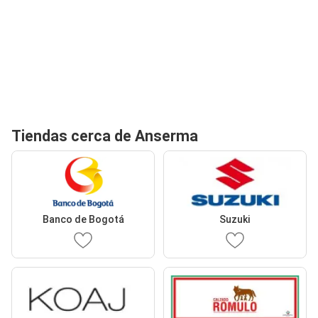
Tiendas cerca de Anserma
Banco de Bogotá
Suzuki