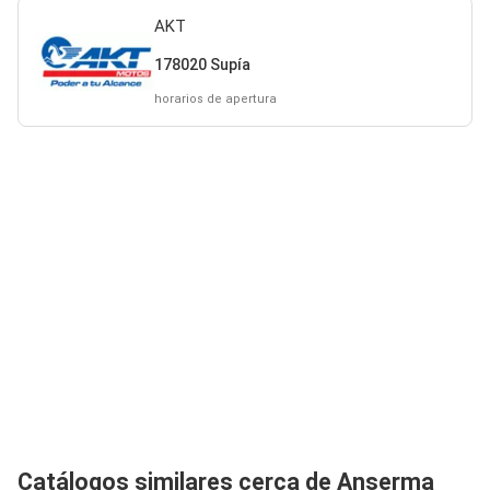
AKT
178020 Supía
horarios de apertura
Catálogos similares cerca de Anserma