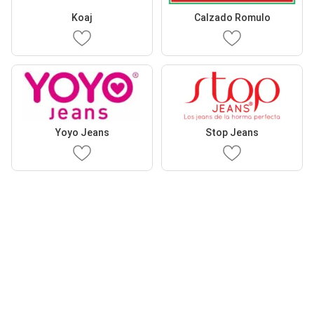
Koaj
Calzado Romulo
Yoyo Jeans
Stop Jeans