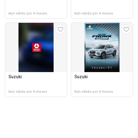
Aún válido por 4 meses
Aún válido por 4 meses
Suzuki
Suzuki
Aún válido por 4 meses
Aún válido por 4 meses