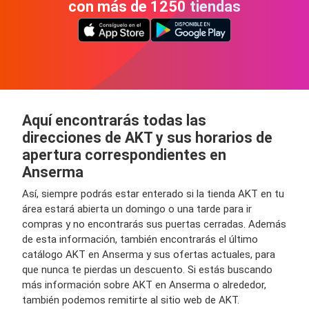
con más de 1250 tiendas
Aquí encontrarás todas las
direcciones de AKT y sus horarios de
apertura correspondientes en
Anserma
Así, siempre podrás estar enterado si la tienda AKT en tu
área estará abierta un domingo o una tarde para ir
compras y no encontrarás sus puertas cerradas. Además
de esta información, también encontrarás el último
catálogo AKT en Anserma y sus ofertas actuales, para
que nunca te pierdas un descuento. Si estás buscando
más información sobre AKT en Anserma o alrededor,
también podemos remitirte al sitio web de AKT.