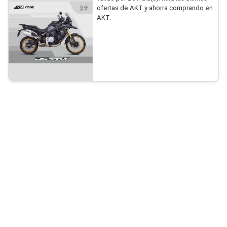
ofertas de AKT y ahorra comprando en
AKT.