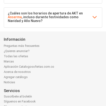
¿Cuáles son los horarios de apertura de AKT en
Anserma
, incluso durante festividades como
Navidad y Año Nuevo?
Información
Preguntas más frecuentes
¿Quieres anunciar?
Todas las ofertas
Marcas
Aplicación Catalogosofertas.com.co
Acerca de nosotros
Agregar catálogo
Noticias
Servicios
Suscríbete al boletín
Síguenos en Facebook