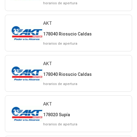
horarios de apertura
AKT
178040 Riosucio Caldas
horarios de apertura
AKT
178040 Riosucio Caldas
horarios de apertura
AKT
178020 Supía
horarios de apertura