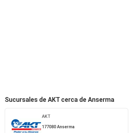
Sucursales de AKT cerca de Anserma
AKT
177080 Anserma