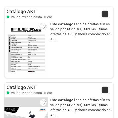
Catálogo AKT
Válido: 29 ene hasta 31 dic
Este
catálogo
lleno de ofertas aún es
válido por
147
día(s). Mira las últimas
ofertas de AKT y ahorra comprando en
AKT.
Catálogo AKT
Válido: 27 ene hasta 31 dic
Este
catálogo
lleno de ofertas aún es
válido por
147
día(s). Mira las últimas
ofertas de AKT y ahorra comprando en
AKT.