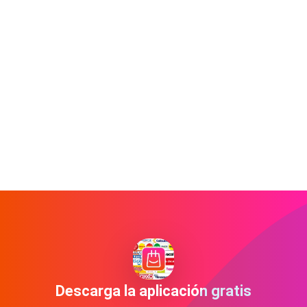
Descarga la aplicación gratis