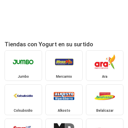
Tiendas con Yogurt en su surtido
Jumbo
Mercamio
Ara
Colsubsidio
Alkosto
Belalcazar