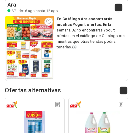
Ara
Válido: 6 ago hasta 12 ago
En Catálogo Ara encontrarás
muchas Yogurt ofertas.
En la
semana 32 no encontrarás Yogurt
ofertas en el catálogo de Catálogo Ara,
mientras que otras tiendas podrían
tenerlas.👀
Ofertas alternativas