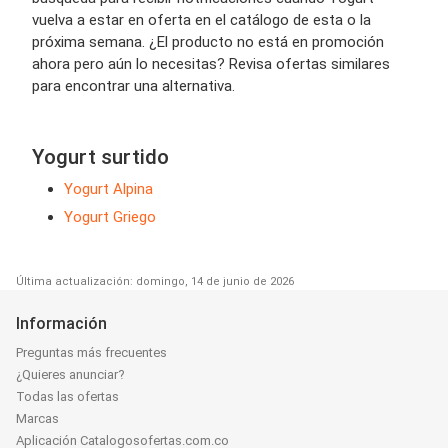
vuelva a estar en oferta en el catálogo de esta o la
próxima semana. ¿El producto no está en promoción
ahora pero aún lo necesitas? Revisa ofertas similares
para encontrar una alternativa.
Yogurt surtido
Yogurt Alpina
Yogurt Griego
Última actualización: domingo, 14 de junio de 2026
Información
Preguntas más frecuentes
¿Quieres anunciar?
Todas las ofertas
Marcas
Aplicación Catalogosofertas.com.co