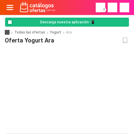
!
Descarga nuestra aplicación 📲
Todas las ofertas
Yogurt
Ara
Oferta Yogurt Ara