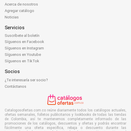
Acerca de nosotros
Agregar catálogo
Noticias
Servicios
Suscríbete al boletín
Síguenos en Facebook
Síguenos en Instagram
Síguenos en Youtube
Síguenos en TikTok
Socios
¿Te interesaría ser socio?
Contáctanos
Catalogosofertas.com.co reúne diariamente todos los catálogos actuales,
ofertas semanales, folletos publicitarios y lookbooks de todas las tiendas
de Colombia, así te mantenemos completamente informado de las
promociones de los catálogos, descuentos y ofertas y podrás encontrar
fácilmente una oferta específica, rebaja o descuento durante las