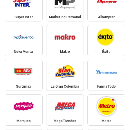
Super Inter
Marketing Personal
Alkomprar
Nova Venta
Makro
Éxito
Surtimax
La Gran Colombia
FarmaTodo
Merqueo
MegaTiendas
Metro