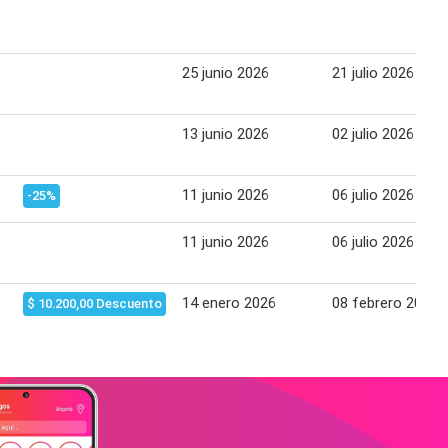
25 junio 2026
21 julio 2026
13 junio 2026
02 julio 2026
11 junio 2026
06 julio 2026
-25%
11 junio 2026
06 julio 2026
14 enero 2026
08 febrero 2026
$ 10.200,00 Descuento