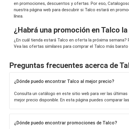
en promociones, descuentos y ofertas. Por eso, Catalogoso
nuestra página web para descubrir si Talco estará en promo
línea.
¿Habrá una promoción en Talco l
¿En cuál tienda estará Talco en oferta la próxima semana? 
Vea las ofertas similares para comprar el Talco más barato 
Preguntas frecuentes acerca de Ta
¿Dónde puedo encontrar Talco al mejor precio?
Consulta un catálogo en este sitio web para ver las últimas
mejor precio disponible. En esta página puedes comparar 
¿Dónde puedo encontrar promociones de Talco?