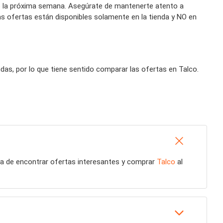
de la próxima semana. Asegúrate de mantenerte atento a
s ofertas están disponibles solamente en la tienda y NO en
as, por lo que tiene sentido comparar las ofertas en Talco.
ma de encontrar ofertas interesantes y comprar
Talco
al