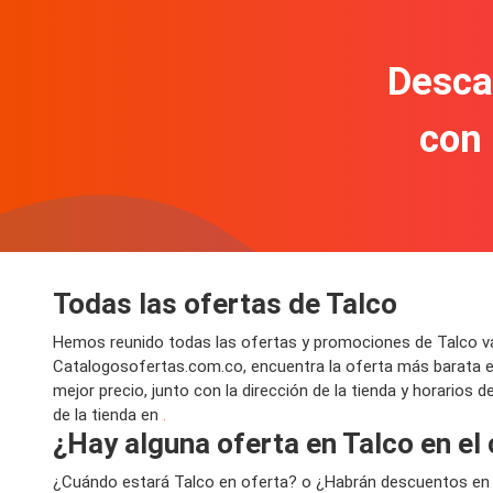
Descar
con
Todas las ofertas de Talco
Hemos reunido todas las ofertas y promociones de Talco vál
Catalogosofertas.com.co, encuentra la oferta más barata e
mejor precio, junto con la dirección de la tienda y horarios
de la tienda en
.
¿Hay alguna oferta en Talco en el
¿Cuándo estará Talco en oferta? o ¿Habrán descuentos en