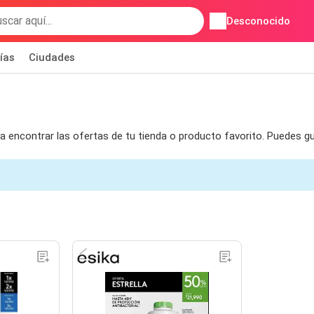
Desconocido
ías
Ciudades
ra encontrar las ofertas de tu tienda o producto favorito. Puedes 