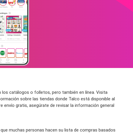
s catálogos o folletos, pero también en línea. Visita
ormación sobre las tiendas donde Talco está disponible al
e envío gratis, asegúrate de revisar la información general
a que muchas personas hacen su lista de compras basados