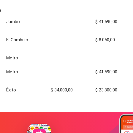
n
Jumbo
$ 41.590,00
El Cámbulo
$ 8.050,00
Metro
Metro
$ 41.590,00
Éxito
$ 34.000,00
$ 23.800,00