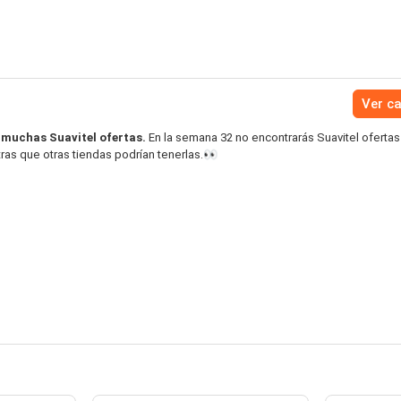
Ver c
 muchas Suavitel ofertas.
En la semana 32 no encontrarás Suavitel ofertas
ras que otras tiendas podrían tenerlas.👀