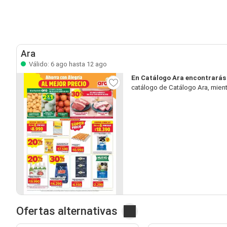
Ara
Válido: 6 ago hasta 12 ago
En Catálogo Ara encontrarás
catálogo de Catálogo Ara, mient
Ofertas alternativas