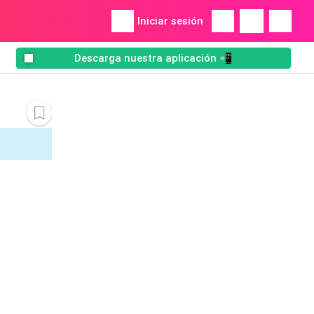
Iniciar sesión
Descarga nuestra aplicación 📲