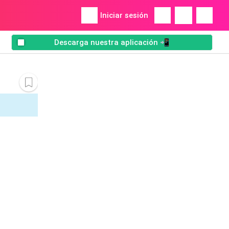
Iniciar sesión
Descarga nuestra aplicación 📲