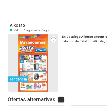
Alkosto
Válido: 1 ago hasta 7 ago
En Catálogo Alkosto encontr
catálogo de Catálogo Alkosto, m
Tendencia
Ofertas alternativas