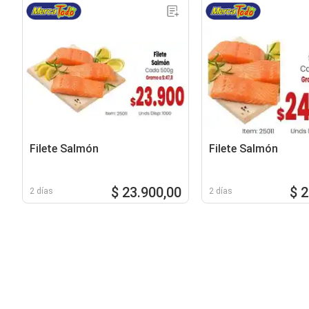
Filete Salmón
Filete Salmón
$ 23.900,00
$ 
2 días
2 días