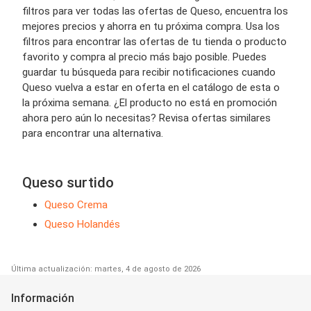
filtros para ver todas las ofertas de Queso, encuentra los
mejores precios y ahorra en tu próxima compra. Usa los
filtros para encontrar las ofertas de tu tienda o producto
favorito y compra al precio más bajo posible. Puedes
guardar tu búsqueda para recibir notificaciones cuando
Queso vuelva a estar en oferta en el catálogo de esta o
la próxima semana. ¿El producto no está en promoción
ahora pero aún lo necesitas? Revisa ofertas similares
para encontrar una alternativa.
Queso surtido
Queso Crema
Queso Holandés
Última actualización: martes, 4 de agosto de 2026
Información