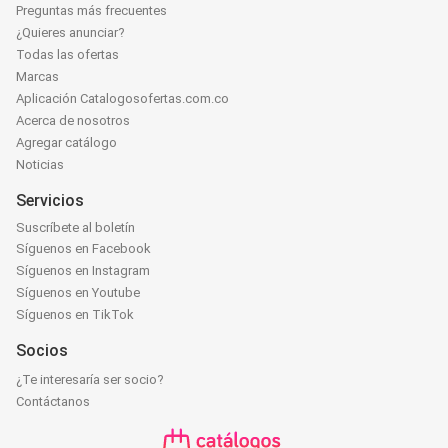
Preguntas más frecuentes
¿Quieres anunciar?
Todas las ofertas
Marcas
Aplicación Catalogosofertas.com.co
Acerca de nosotros
Agregar catálogo
Noticias
Servicios
Suscríbete al boletín
Síguenos en Facebook
Síguenos en Instagram
Síguenos en Youtube
Síguenos en TikTok
Socios
¿Te interesaría ser socio?
Contáctanos