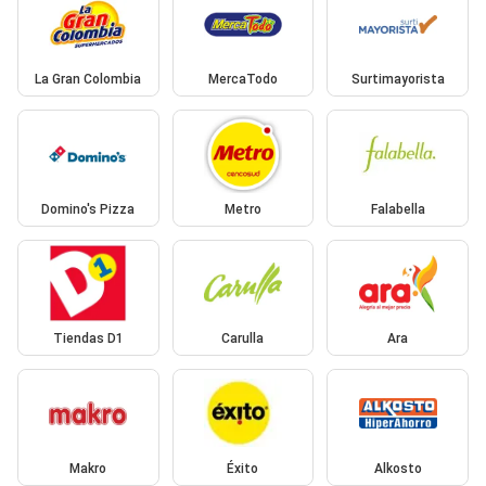
La Gran Colombia
MercaTodo
Surtimayorista
Domino's Pizza
Metro
Falabella
Tiendas D1
Carulla
Ara
Makro
Éxito
Alkosto