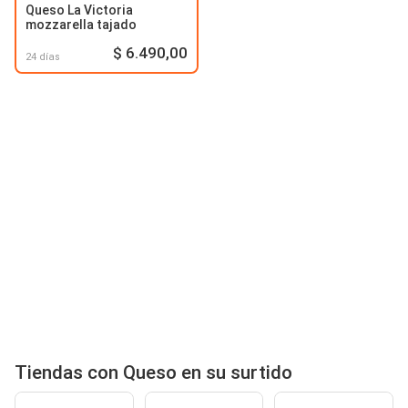
Queso La Victoria
mozzarella tajado
$ 6.490,00
24 días
Tiendas con Queso en su surtido