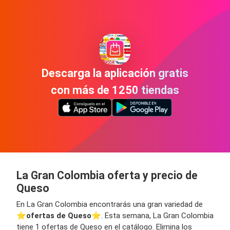
Descarga la aplicación gratis
con más de 1250 tiendas
La Gran Colombia oferta y precio de
Queso
En La Gran Colombia encontrarás una gran variedad de
⭐️
ofertas de Queso
⭐️. Esta semana, La Gran Colombia
tiene 1 ofertas de Queso en el catálogo. Elimina los