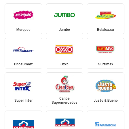
Merqueo
Jumbo
Belalcazar
PriceSmart
Oxxo
Surtimax
Caribe
Super Inter
Justo & Bueno
Supermercados