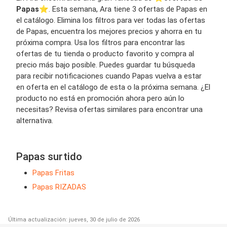
Papas
⭐️. Esta semana, Ara tiene 3 ofertas de Papas en
el catálogo. Elimina los filtros para ver todas las ofertas
de Papas, encuentra los mejores precios y ahorra en tu
próxima compra. Usa los filtros para encontrar las
ofertas de tu tienda o producto favorito y compra al
precio más bajo posible. Puedes guardar tu búsqueda
para recibir notificaciones cuando Papas vuelva a estar
en oferta en el catálogo de esta o la próxima semana. ¿El
producto no está en promoción ahora pero aún lo
necesitas? Revisa ofertas similares para encontrar una
alternativa.
Papas surtido
Papas Fritas
Papas RIZADAS
Última actualización: jueves, 30 de julio de 2026