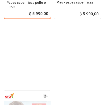
Mas - papas súper ricas
Papas super ricas pollo o
limon
$ 5.990,00
$ 5.990,00