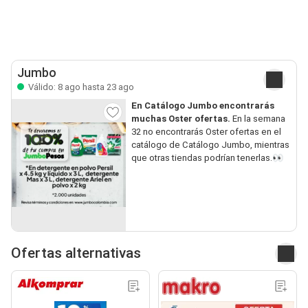
Jumbo
Válido: 8 ago hasta 23 ago
En Catálogo Jumbo encontrarás
muchas Oster ofertas.
En la semana
32 no encontrarás Oster ofertas en el
catálogo de Catálogo Jumbo, mientras
que otras tiendas podrían tenerlas.👀
Ofertas alternativas