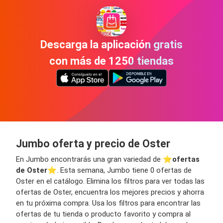
Descarga la aplicación gratis
con más de 1250 tiendas
Jumbo oferta y precio de Oster
En Jumbo encontrarás una gran variedad de ⭐️
ofertas
de Oster
⭐️. Esta semana, Jumbo tiene 0 ofertas de
Oster en el catálogo. Elimina los filtros para ver todas las
ofertas de Oster, encuentra los mejores precios y ahorra
en tu próxima compra. Usa los filtros para encontrar las
ofertas de tu tienda o producto favorito y compra al