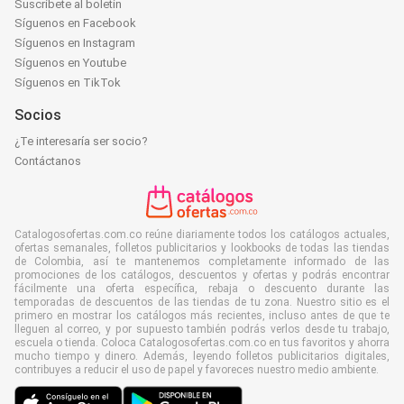
Suscríbete al boletín
Síguenos en Facebook
Síguenos en Instagram
Síguenos en Youtube
Síguenos en TikTok
Socios
¿Te interesaría ser socio?
Contáctanos
Catalogosofertas.com.co reúne diariamente todos los catálogos actuales,
ofertas semanales, folletos publicitarios y lookbooks de todas las tiendas
de Colombia, así te mantenemos completamente informado de las
promociones de los catálogos, descuentos y ofertas y podrás encontrar
fácilmente una oferta específica, rebaja o descuento durante las
temporadas de descuentos de las tiendas de tu zona. Nuestro sitio es el
primero en mostrar los catálogos más recientes, incluso antes de que te
lleguen al correo, y por supuesto también podrás verlos desde tu trabajo,
escuela o tienda. Coloca Catalogosofertas.com.co en tus favoritos y ahorra
mucho tiempo y dinero. Además, leyendo folletos publicitarios digitales,
contribuyes a reducir el uso de papel y favoreces nuestro medio ambiente.