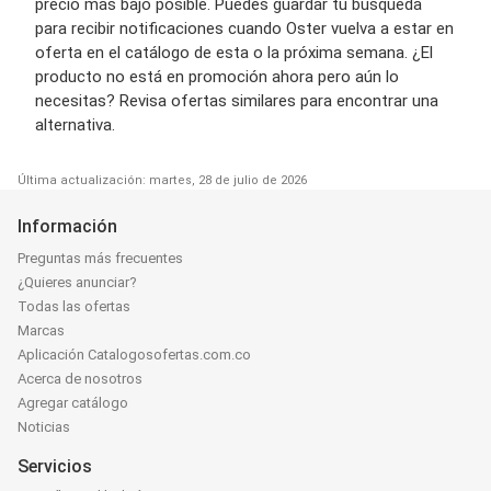
precio más bajo posible. Puedes guardar tu búsqueda
para recibir notificaciones cuando Oster vuelva a estar en
oferta en el catálogo de esta o la próxima semana. ¿El
producto no está en promoción ahora pero aún lo
necesitas? Revisa ofertas similares para encontrar una
alternativa.
Última actualización: martes, 28 de julio de 2026
Información
Preguntas más frecuentes
¿Quieres anunciar?
Todas las ofertas
Marcas
Aplicación Catalogosofertas.com.co
Acerca de nosotros
Agregar catálogo
Noticias
Servicios