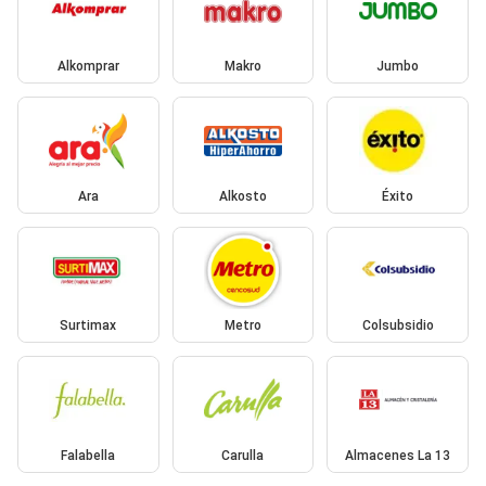
Alkomprar
Makro
Jumbo
Ara
Alkosto
Éxito
Surtimax
Metro
Colsubsidio
Falabella
Carulla
Almacenes La 13