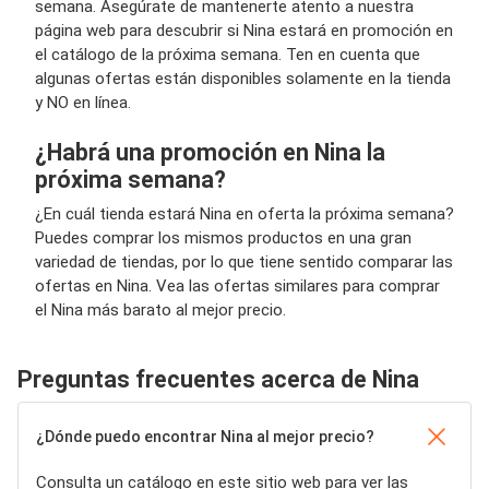
semana. Asegúrate de mantenerte atento a nuestra
página web para descubrir si Nina estará en promoción en
el catálogo de la próxima semana. Ten en cuenta que
algunas ofertas están disponibles solamente en la tienda
y NO en línea.
¿Habrá una promoción en Nina la
próxima semana?
¿En cuál tienda estará Nina en oferta la próxima semana?
Puedes comprar los mismos productos en una gran
variedad de tiendas, por lo que tiene sentido comparar las
ofertas en Nina. Vea las ofertas similares para comprar
el Nina más barato al mejor precio.
Preguntas frecuentes acerca de Nina
¿Dónde puedo encontrar Nina al mejor precio?
Consulta un catálogo en este sitio web para ver las