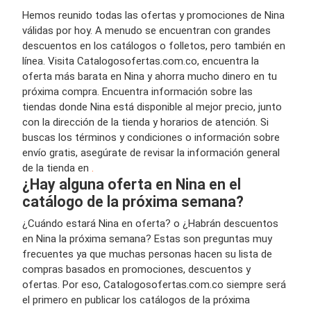
Hemos reunido todas las ofertas y promociones de Nina
válidas por hoy. A menudo se encuentran con grandes
descuentos en los catálogos o folletos, pero también en
línea. Visita Catalogosofertas.com.co, encuentra la
oferta más barata en Nina y ahorra mucho dinero en tu
próxima compra. Encuentra información sobre las
tiendas donde Nina está disponible al mejor precio, junto
con la dirección de la tienda y horarios de atención. Si
buscas los términos y condiciones o información sobre
envío gratis, asegúrate de revisar la información general
de la tienda en
.
¿Hay alguna oferta en Nina en el
catálogo de la próxima semana?
¿Cuándo estará Nina en oferta? o ¿Habrán descuentos
en Nina la próxima semana? Estas son preguntas muy
frecuentes ya que muchas personas hacen su lista de
compras basados en promociones, descuentos y
ofertas. Por eso, Catalogosofertas.com.co siempre será
el primero en publicar los catálogos de la próxima