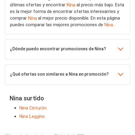
últimas ofertas y encontrar
Nina
al precio más bajo. Esta
es la mejor forma de encontrar ofertas interesantes y
comprar
Nina
al mejor precio disponible. En esta página
puedes comparar las mejores promociones de
Nina
.
¿Dónde puedo encontrar promociones de Nina?
¿Qué ofertas son similares a Nina en promoción?
Nina surtido
Nina Cinturón
Nina Leggins