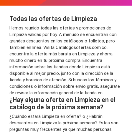
Todas las ofertas de Limpieza
Hemos reunido todas las ofertas y promociones de
Limpieza válidas por hoy. A menudo se encuentran con
grandes descuentos en los catálogos o folletos, pero
también en línea. Visita Catalogosofertas.com.co,
encuentra la oferta más barata en Limpieza y ahorra
mucho dinero en tu próxima compra. Encuentra
información sobre las tiendas donde Limpieza está
disponible al mejor precio, junto con la dirección de la
tienda y horarios de atención. Si buscas los términos y
condiciones o información sobre envío gratis, asegúrate
de revisar la información general de la tienda en
.
¿Hay alguna oferta en Limpieza en el
catálogo de la próxima semana?
¿Cuándo estará Limpieza en oferta? o ¿Habrán
descuentos en Limpieza la próxima semana? Estas son
preguntas muy frecuentes ya que muchas personas