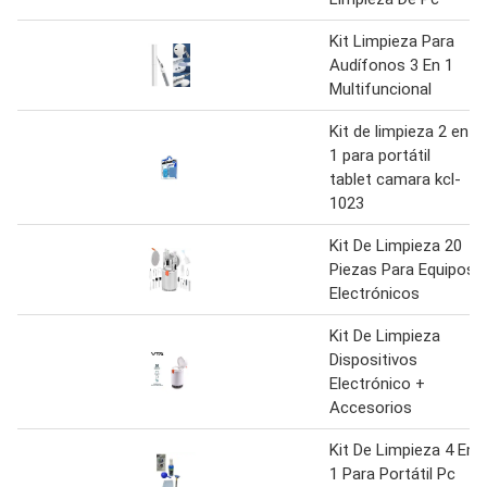
Kit Limpieza Para
Audífonos 3 En 1
Multifuncional
Kit de limpieza 2 en
1 para portátil
tablet camara kcl-
1023
Kit De Limpieza 20
Piezas Para Equipos
Electrónicos
Kit De Limpieza
Dispositivos
Electrónico +
Accesorios
Kit De Limpieza 4 En
1 Para Portátil Pc