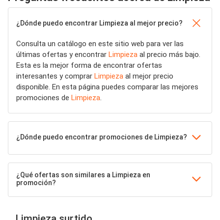
¿Dónde puedo encontrar Limpieza al mejor precio?
Consulta un catálogo en este sitio web para ver las
últimas ofertas y encontrar
Limpieza
al precio más bajo.
Esta es la mejor forma de encontrar ofertas
interesantes y comprar
Limpieza
al mejor precio
disponible. En esta página puedes comparar las mejores
promociones de
Limpieza
.
¿Dónde puedo encontrar promociones de Limpieza?
¿Qué ofertas son similares a Limpieza en
promoción?
Limpieza surtido