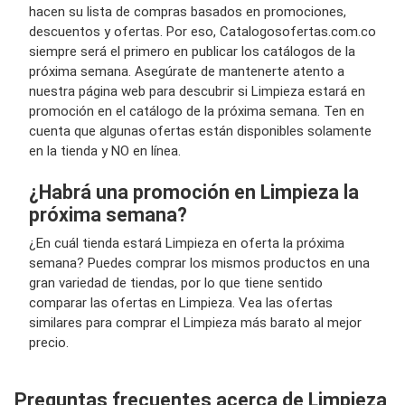
hacen su lista de compras basados en promociones,
descuentos y ofertas. Por eso, Catalogosofertas.com.co
siempre será el primero en publicar los catálogos de la
próxima semana. Asegúrate de mantenerte atento a
nuestra página web para descubrir si Limpieza estará en
promoción en el catálogo de la próxima semana. Ten en
cuenta que algunas ofertas están disponibles solamente
en la tienda y NO en línea.
¿Habrá una promoción en Limpieza la
próxima semana?
¿En cuál tienda estará Limpieza en oferta la próxima
semana? Puedes comprar los mismos productos en una
gran variedad de tiendas, por lo que tiene sentido
comparar las ofertas en Limpieza. Vea las ofertas
similares para comprar el Limpieza más barato al mejor
precio.
Preguntas frecuentes acerca de Limpieza