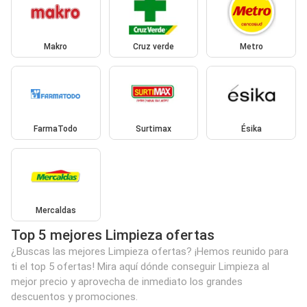
Makro
Cruz verde
Metro
FarmaTodo
Surtimax
Ésika
Mercaldas
Top 5 mejores Limpieza ofertas
¿Buscas las mejores Limpieza ofertas? ¡Hemos reunido para
ti el top 5 ofertas! Mira aquí dónde conseguir Limpieza al
mejor precio y aprovecha de inmediato los grandes
descuentos y promociones.