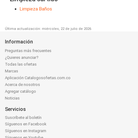
Limpieza Baños
Última actualización: miércoles, 22 de julio de 2026
Información
Preguntas más frecuentes
¿Quieres anunciar?
Todas las ofertas
Marcas
Aplicación Catalogosofertas.com.co
Acerca de nosotros
Agregar catálogo
Noticias
Servicios
Suscríbete al boletín
Síguenos en Facebook
Síguenos en Instagram
Síguenos en Youtube