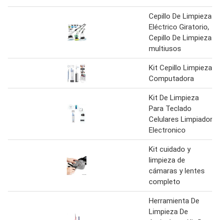
Cepillo De Limpieza
Eléctrico Giratorio,
Cepillo De Limpieza
multiusos
Kit Cepillo Limpieza
Computadora
Kit De Limpieza
Para Teclado
Celulares Limpiador
Electronico
Kit cuidado y
limpieza de
cámaras y lentes
completo
Herramienta De
Limpieza De