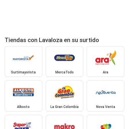
Tiendas con Lavaloza en su surtido
Surtimayorista
MercaTodo
Ara
Alkosto
La Gran Colombia
Nova Venta