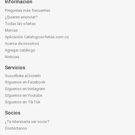
Información
Preguntas más frecuentes
¿Quieres anunciar?
Todas las ofertas
Marcas
Aplicación Catalogosofertas.com.co
Acerca de nosotros
Agregar catálogo
Noticias
Servicios
Suscríbete al boletín
Síguenos en Facebook
Síguenos en Instagram
Síguenos en Youtube
Síguenos en TikTok
Socios
¿Te interesaría ser socio?
Contáctanos