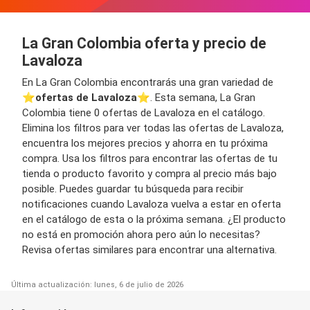
La Gran Colombia oferta y precio de
Lavaloza
En La Gran Colombia encontrarás una gran variedad de
⭐️
ofertas de Lavaloza
⭐️. Esta semana, La Gran
Colombia tiene 0 ofertas de Lavaloza en el catálogo.
Elimina los filtros para ver todas las ofertas de Lavaloza,
encuentra los mejores precios y ahorra en tu próxima
compra. Usa los filtros para encontrar las ofertas de tu
tienda o producto favorito y compra al precio más bajo
posible. Puedes guardar tu búsqueda para recibir
notificaciones cuando Lavaloza vuelva a estar en oferta
en el catálogo de esta o la próxima semana. ¿El producto
no está en promoción ahora pero aún lo necesitas?
Revisa ofertas similares para encontrar una alternativa.
Última actualización: lunes, 6 de julio de 2026