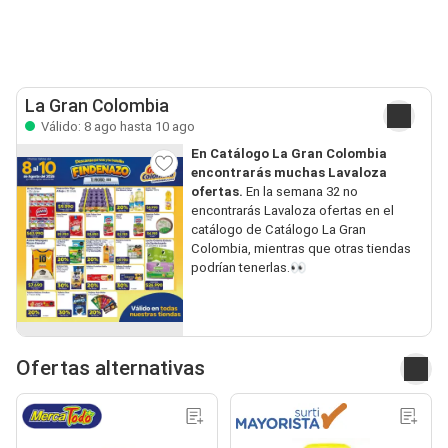
La Gran Colombia
Válido: 8 ago hasta 10 ago
En Catálogo La Gran Colombia
encontrarás muchas Lavaloza
ofertas.
En la semana 32 no
encontrarás Lavaloza ofertas en el
catálogo de Catálogo La Gran
Colombia, mientras que otras tiendas
podrían tenerlas.👀
Ofertas alternativas