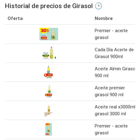
Historial de precios de Girasol 🕒
Oferta
Nombre
Premier - aceite
girasol
Cada Día Aceite de
Girasol 900ml
Aceite Almin Girasol
900 ml
Aceite premier
girasol 900 ml
Aceite real x3000ml
girasol 3000 ml
Premier - aceite
girasol