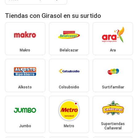
Tiendas con Girasol en su surtido
Makro
Belalcazar
Ara
Alkosto
Colsubsidio
Surtifamiliar
Supertiendas
Jumbo
Metro
Cañaveral