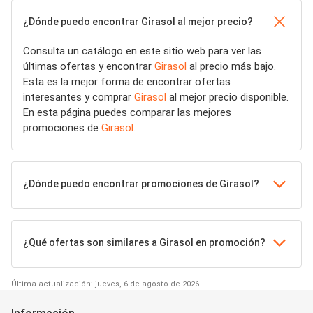
¿Dónde puedo encontrar Girasol al mejor precio?
Consulta un catálogo en este sitio web para ver las
últimas ofertas y encontrar
Girasol
al precio más bajo.
Esta es la mejor forma de encontrar ofertas
interesantes y comprar
Girasol
al mejor precio disponible.
En esta página puedes comparar las mejores
promociones de
Girasol
.
¿Dónde puedo encontrar promociones de Girasol?
¿Qué ofertas son similares a Girasol en promoción?
Última actualización: jueves, 6 de agosto de 2026