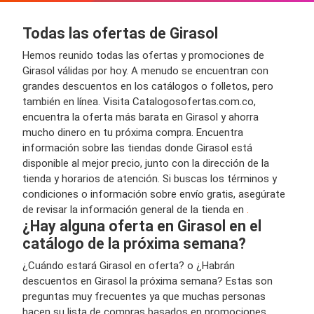
Todas las ofertas de Girasol
Hemos reunido todas las ofertas y promociones de
Girasol válidas por hoy. A menudo se encuentran con
grandes descuentos en los catálogos o folletos, pero
también en línea. Visita Catalogosofertas.com.co,
encuentra la oferta más barata en Girasol y ahorra
mucho dinero en tu próxima compra. Encuentra
información sobre las tiendas donde Girasol está
disponible al mejor precio, junto con la dirección de la
tienda y horarios de atención. Si buscas los términos y
condiciones o información sobre envío gratis, asegúrate
de revisar la información general de la tienda en
.
¿Hay alguna oferta en Girasol en el
catálogo de la próxima semana?
¿Cuándo estará Girasol en oferta? o ¿Habrán
descuentos en Girasol la próxima semana? Estas son
preguntas muy frecuentes ya que muchas personas
hacen su lista de compras basados en promociones,