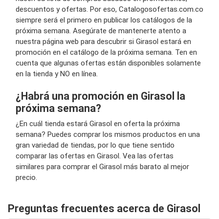
descuentos y ofertas. Por eso, Catalogosofertas.com.co
siempre será el primero en publicar los catálogos de la
próxima semana. Asegúrate de mantenerte atento a
nuestra página web para descubrir si Girasol estará en
promoción en el catálogo de la próxima semana. Ten en
cuenta que algunas ofertas están disponibles solamente
en la tienda y NO en línea.
¿Habrá una promoción en Girasol la
próxima semana?
¿En cuál tienda estará Girasol en oferta la próxima
semana? Puedes comprar los mismos productos en una
gran variedad de tiendas, por lo que tiene sentido
comparar las ofertas en Girasol. Vea las ofertas
similares para comprar el Girasol más barato al mejor
precio.
Preguntas frecuentes acerca de Girasol