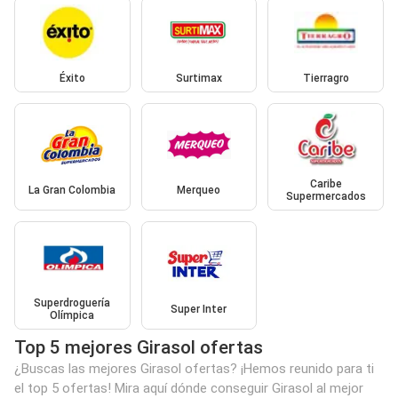
Éxito
Surtimax
Tierragro
Caribe
La Gran Colombia
Merqueo
Supermercados
Superdroguería
Super Inter
Olímpica
Top 5 mejores Girasol ofertas
¿Buscas las mejores Girasol ofertas? ¡Hemos reunido para ti
el top 5 ofertas! Mira aquí dónde conseguir Girasol al mejor