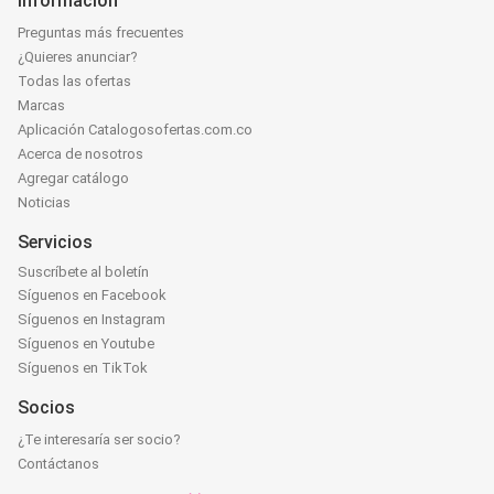
Información
Preguntas más frecuentes
¿Quieres anunciar?
Todas las ofertas
Marcas
Aplicación Catalogosofertas.com.co
Acerca de nosotros
Agregar catálogo
Noticias
Servicios
Suscríbete al boletín
Síguenos en Facebook
Síguenos en Instagram
Síguenos en Youtube
Síguenos en TikTok
Socios
¿Te interesaría ser socio?
Contáctanos