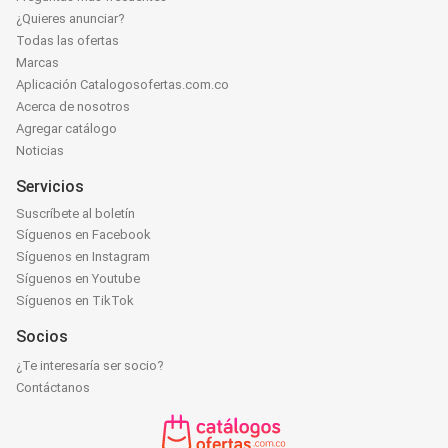
¿Quieres anunciar?
Todas las ofertas
Marcas
Aplicación Catalogosofertas.com.co
Acerca de nosotros
Agregar catálogo
Noticias
Servicios
Suscríbete al boletín
Síguenos en Facebook
Síguenos en Instagram
Síguenos en Youtube
Síguenos en TikTok
Socios
¿Te interesaría ser socio?
Contáctanos