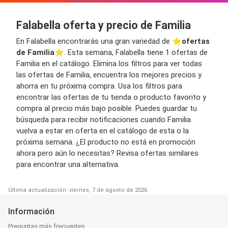
Falabella oferta y precio de Familia
En Falabella encontrarás una gran variedad de ⭐️
ofertas
de Familia
⭐️. Esta semana, Falabella tiene 1 ofertas de
Familia en el catálogo. Elimina los filtros para ver todas
las ofertas de Familia, encuentra los mejores precios y
ahorra en tu próxima compra. Usa los filtros para
encontrar las ofertas de tu tienda o producto favorito y
compra al precio más bajo posible. Puedes guardar tu
búsqueda para recibir notificaciones cuando Familia
vuelva a estar en oferta en el catálogo de esta o la
próxima semana. ¿El producto no está en promoción
ahora pero aún lo necesitas? Revisa ofertas similares
para encontrar una alternativa.
Última actualización: viernes, 7 de agosto de 2026
Información
Preguntas más frecuentes