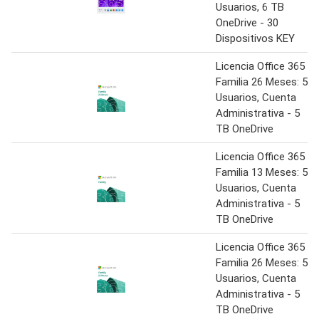
Usuarios, 6 TB
OneDrive - 30
Dispositivos KEY
Licencia Office 365
Familia 26 Meses: 5
Usuarios, Cuenta
Administrativa - 5
TB OneDrive
Licencia Office 365
Familia 13 Meses: 5
Usuarios, Cuenta
Administrativa - 5
TB OneDrive
Licencia Office 365
Familia 26 Meses: 5
Usuarios, Cuenta
Administrativa - 5
TB OneDrive