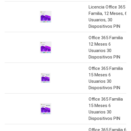
Licencia Office 365
Familia, 12 Meses, 6
Usuarios, 30
Dispositivos PIN
Office 365 Familia
12 Meses 6
Usuarios 30
Dispositivos PIN
Office 365 Familia
15 Meses 6
Usuarios 30
Dispositivos PIN
Office 365 Familia
15 Meses 6
Usuarios 30
Dispositivos PIN
Office 365 Familia 6