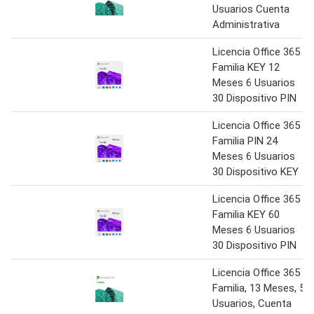
Usuarios Cuenta
Administrativa
Licencia Office 365
Familia KEY 12
Meses 6 Usuarios
30 Dispositivo PIN
Licencia Office 365
Familia PIN 24
Meses 6 Usuarios
30 Dispositivo KEY
Licencia Office 365
Familia KEY 60
Meses 6 Usuarios
30 Dispositivo PIN
Licencia Office 365
Familia, 13 Meses, 5
Usuarios, Cuenta