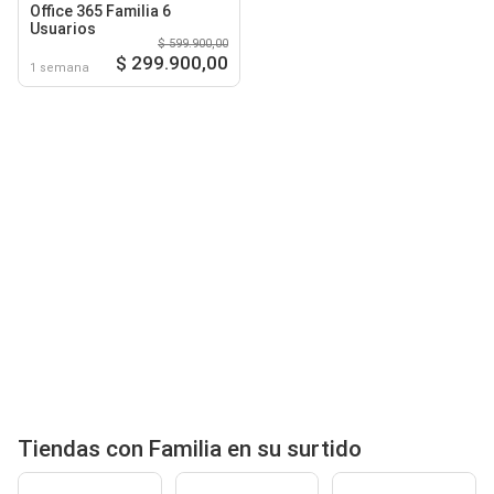
Office 365 Familia 6
Usuarios
$ 599.900,00
$ 299.900,00
1 semana
Tiendas con Familia en su surtido