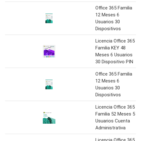
Office 365 Familia
12 Meses 6
Usuarios 30
Dispositivos
Licencia Office 365
Familia KEY 48
Meses 6 Usuarios
30 Dispositivo PIN
Office 365 Familia
12 Meses 6
Usuarios 30
Dispositivos
Licencia Office 365
Familia 52 Meses 5
Usuarios Cuenta
Administrativa
Licencia Office 365