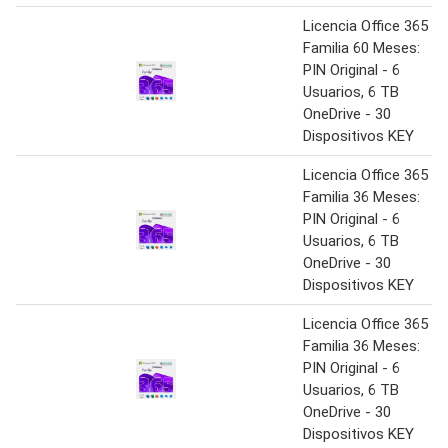
Licencia Office 365
Familia 60 Meses:
PIN Original - 6
Usuarios, 6 TB
OneDrive - 30
Dispositivos KEY
Licencia Office 365
Familia 36 Meses:
PIN Original - 6
Usuarios, 6 TB
OneDrive - 30
Dispositivos KEY
Licencia Office 365
Familia 36 Meses:
PIN Original - 6
Usuarios, 6 TB
OneDrive - 30
Dispositivos KEY