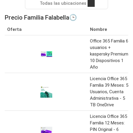
Todas las ubicaciones
Precio Familia Falabella🕒
Oferta
Nombre
Office 365 Familia 6
usuarios +
kaspersky Premium
10 Dispositivos 1
Año
Licencia Office 365
Familia 39 Meses: 5
Usuarios, Cuenta
Administrativa - 5
TB OneDrive
Licencia Office 365
Familia 12 Meses:
PIN Original - 6