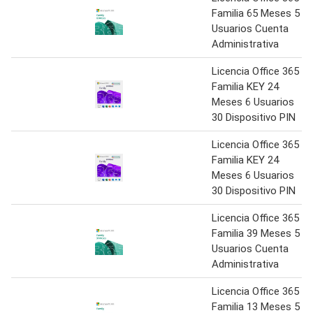
Familia 65 Meses 5
Usuarios Cuenta
Administrativa
Licencia Office 365
Familia KEY 24
Meses 6 Usuarios
30 Dispositivo PIN
Licencia Office 365
Familia KEY 24
Meses 6 Usuarios
30 Dispositivo PIN
Licencia Office 365
Familia 39 Meses 5
Usuarios Cuenta
Administrativa
Licencia Office 365
Familia 13 Meses 5