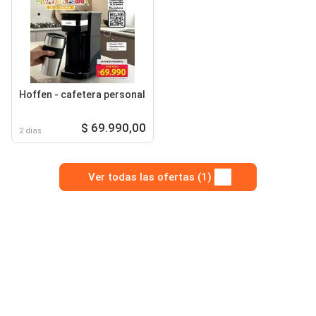
Hoffen - cafetera personal
$ 69.990,00
2 días
Ver todas las ofertas (1)