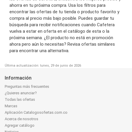
ahorra en tu próxima compra. Usa los filtros para
encontrar las ofertas de tu tienda o producto favorito y
compra al precio más bajo posible. Puedes guardar tu
búsqueda para recibir notificaciones cuando Cafetera
vuelva a estar en oferta en el catálogo de esta o la
próxima semana. ¿El producto no está en promoción
ahora pero aún lo necesitas? Revisa ofertas similares
para encontrar una alternativa.
Última actualización: lunes, 29 de junio de 2026
Información
Preguntas más frecuentes
¿Quieres anunciar?
Todas las ofertas
Marcas
Aplicación Catalogosofertas.com.co
Acerca de nosotros
Agregar catálogo
Noticias