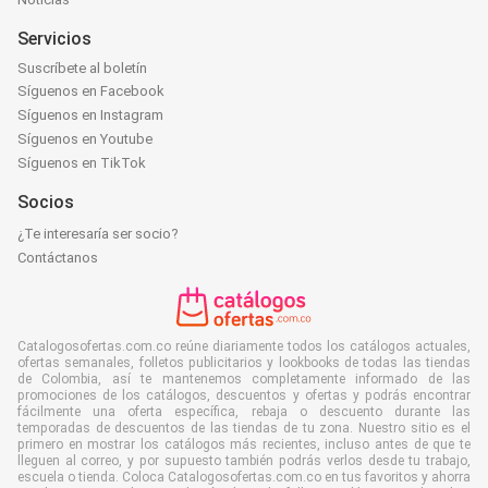
Servicios
Suscríbete al boletín
Síguenos en Facebook
Síguenos en Instagram
Síguenos en Youtube
Síguenos en TikTok
Socios
¿Te interesaría ser socio?
Contáctanos
Catalogosofertas.com.co reúne diariamente todos los catálogos actuales,
ofertas semanales, folletos publicitarios y lookbooks de todas las tiendas
de Colombia, así te mantenemos completamente informado de las
promociones de los catálogos, descuentos y ofertas y podrás encontrar
fácilmente una oferta específica, rebaja o descuento durante las
temporadas de descuentos de las tiendas de tu zona. Nuestro sitio es el
primero en mostrar los catálogos más recientes, incluso antes de que te
lleguen al correo, y por supuesto también podrás verlos desde tu trabajo,
escuela o tienda. Coloca Catalogosofertas.com.co en tus favoritos y ahorra