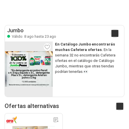
Jumbo
Válido: 8 ago hasta 23 ago
En Catálogo Jumbo encontrarás
muchas Cafetera ofertas.
En la
semana 32 no encontrarás Cafetera
ofertas en el catálogo de Catálogo
Jumbo, mientras que otras tiendas
podrían tenerlas.👀
Ofertas alternativas