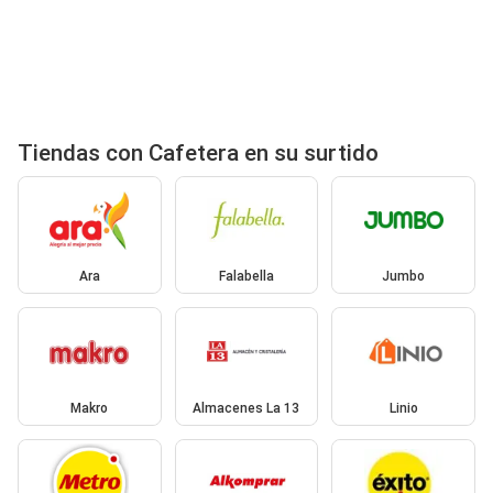
Tiendas con Cafetera en su surtido
Ara
Falabella
Jumbo
Makro
Almacenes La 13
Linio