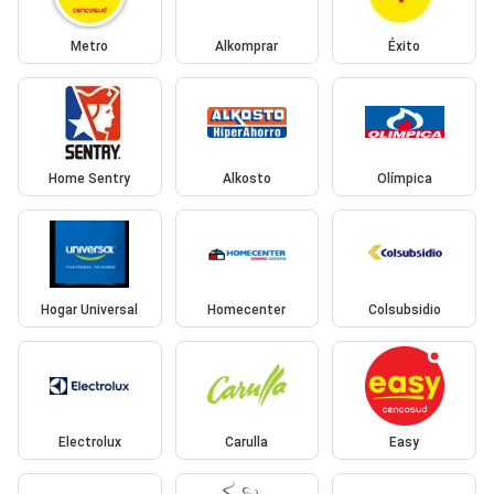
Metro
Alkomprar
Éxito
Home Sentry
Alkosto
Olímpica
Hogar Universal
Homecenter
Colsubsidio
Electrolux
Carulla
Easy