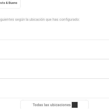
usto & Bueno
guientes según la ubicación que has configurado:
Todas las ubicaciones