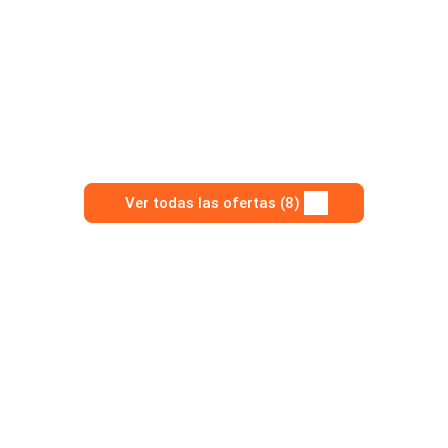
Ver todas las ofertas (8)