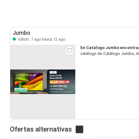
Jumbo
Válido: 7 ago hasta 12 ago
En Catálogo Jumbo encontra
catálogo de Catálogo Jumbo, mi
Ofertas alternativas