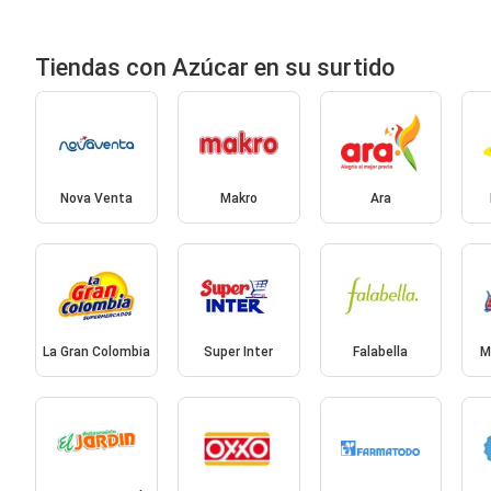
Tiendas con Azúcar en su surtido
Nova Venta
Makro
Ara
La Gran Colombia
Super Inter
Falabella
M