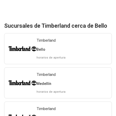
Sucursales de Timberland cerca de Bello
Timberland
Bello
horarios de apertura
Timberland
Medellín
horarios de apertura
Timberland