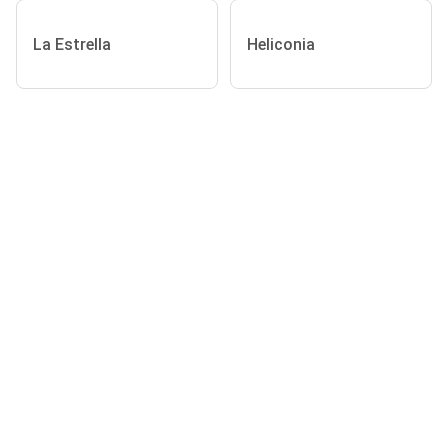
La Estrella
Heliconia