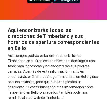
Aquí encontrarás todas las
direcciones de Timberland y sus
horarios de apertura correspondientes
en Bello
Así, siempre podrás estar enterado si la tienda
Timberland en tu área estará abierta un domingo o una
tarde para ir compras y no encontrarás sus puertas
cerradas. Además de esta información, también
encontrarás el último catálogo Timberland en Bello y sus
ofertas actuales, para que nunca te pierdas un
descuento. Si estás buscando más información sobre
Timberland en Bello o alrededor, también podemos
remitirte al sitio web de Timberland.