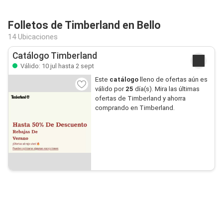
Folletos de Timberland en Bello
14 Ubicaciones
Catálogo Timberland
Válido: 10 jul hasta 2 sept
Este
catálogo
lleno de ofertas aún es
válido por
25
día(s). Mira las últimas
ofertas de Timberland y ahorra
comprando en Timberland.