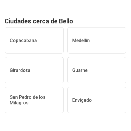
Ciudades cerca de Bello
Copacabana
Medellín
Girardota
Guarne
San Pedro de los
Envigado
Milagros