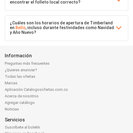
encontrar el folleto local correcto?
¿Cuáles son los horarios de apertura de Timberland
en
Bello
, incluso durante festividades como Navidad
y Año Nuevo?
Información
Preguntas más frecuentes
¿Quieres anunciar?
Todas las ofertas
Marcas
Aplicación Catalogosofertas.com.co
Acerca de nosotros
Agregar catálogo
Noticias
Servicios
Suscríbete al boletín