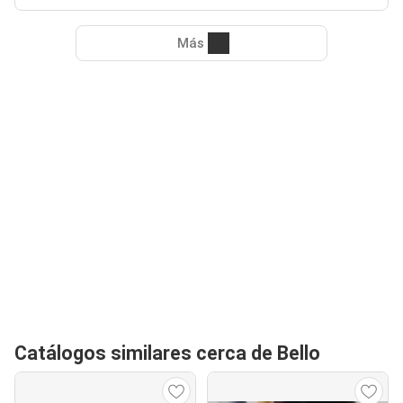
Más
Catálogos similares cerca de Bello