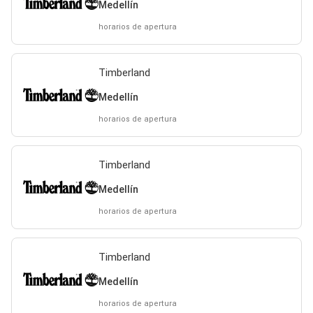
Medellín
horarios de apertura
Timberland
Medellín
horarios de apertura
Timberland
Medellín
horarios de apertura
Timberland
Medellín
horarios de apertura