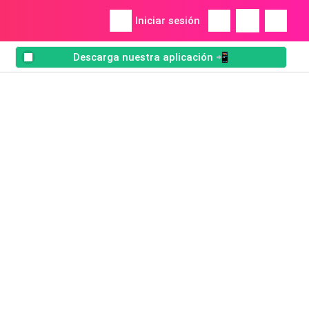
Iniciar sesión
Descarga nuestra aplicación 📲