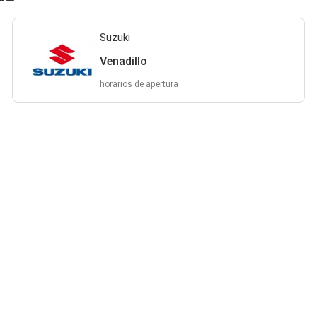
Suzuki
Venadillo
horarios de apertura