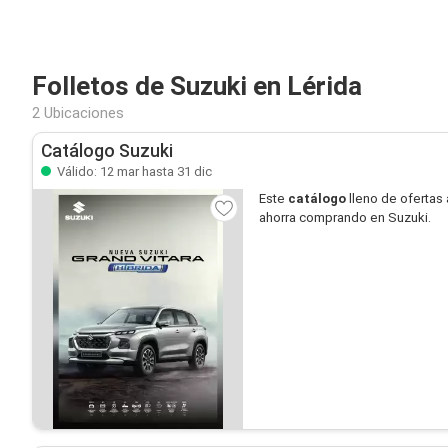
Folletos de Suzuki en Lérida
2 Ubicaciones
Catálogo Suzuki
Válido: 12 mar hasta 31 dic
Este
catálogo
lleno de ofertas 
ahorra comprando en Suzuki.