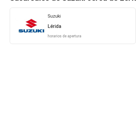
Suzuki
Lérida
horarios de apertura