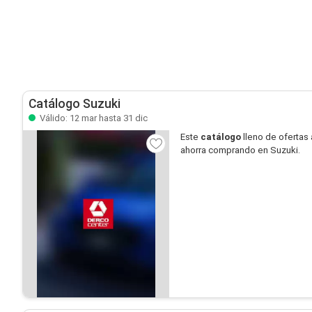
Catálogo Suzuki
Válido: 12 mar hasta 31 dic
Este
catálogo
lleno de ofertas 
ahorra comprando en Suzuki.