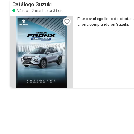
Catálogo Suzuki
Válido: 12 mar hasta 31 dic
Este
catálogo
lleno de ofertas 
ahorra comprando en Suzuki.