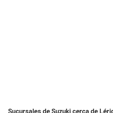
Sucursales de Suzuki cerca de Léri