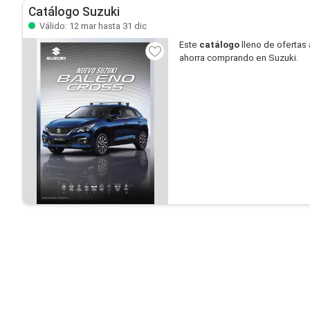
Catálogo Suzuki
Válido: 12 mar hasta 31 dic
Este
catálogo
lleno de ofertas 
ahorra comprando en Suzuki.