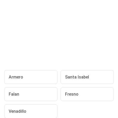
Armero
Santa Isabel
Falan
Fresno
Venadillo