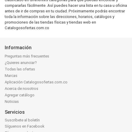
compararlas fácilmente. Así puedes hacer una lista en tu casa u oficina
antes de ir de compras en tu ciudad. Próximamente podrás encontrar
toda la información sobre las direcciones, horarios, catálogos y
promociones de las tiendas físicas y tiendas web en
Catalogosofertas.com.co
Información
Preguntas más frecuentes
¿Quieres anunciar?
Todas las ofertas
Marcas
Aplicación Catalogosofertas.com.co
Acerca de nosotros
Agregar catálogo
Noticias
Servicios
Suscríbete al boletín
Síguenos en Facebook