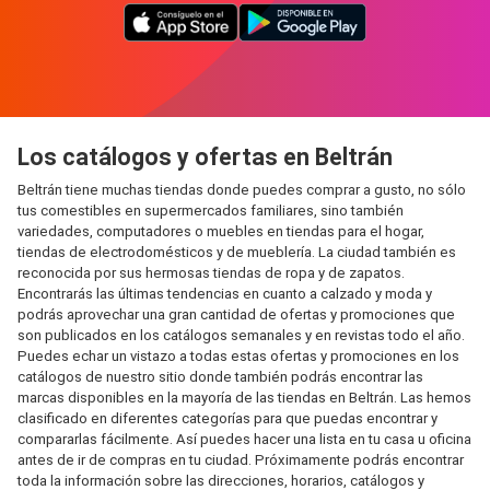
Los catálogos y ofertas en Beltrán
Beltrán tiene muchas tiendas donde puedes comprar a gusto, no sólo
tus comestibles en supermercados familiares, sino también
variedades, computadores o muebles en tiendas para el hogar,
tiendas de electrodomésticos y de mueblería. La ciudad también es
reconocida por sus hermosas tiendas de ropa y de zapatos.
Encontrarás las últimas tendencias en cuanto a calzado y moda y
podrás aprovechar una gran cantidad de ofertas y promociones que
son publicados en los catálogos semanales y en revistas todo el año.
Puedes echar un vistazo a todas estas ofertas y promociones en los
catálogos de nuestro sitio donde también podrás encontrar las
marcas disponibles en la mayoría de las tiendas en Beltrán. Las hemos
clasificado en diferentes categorías para que puedas encontrar y
compararlas fácilmente. Así puedes hacer una lista en tu casa u oficina
antes de ir de compras en tu ciudad. Próximamente podrás encontrar
toda la información sobre las direcciones, horarios, catálogos y