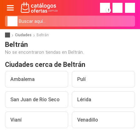
!
Ciudades
Beltrán
Beltrán
No se encontraron tiendas en Beltrán.
Ciudades cerca de Beltrán
Ambalema
Pulí
San Juan de Río Seco
Lérida
Vianí
Venadillo