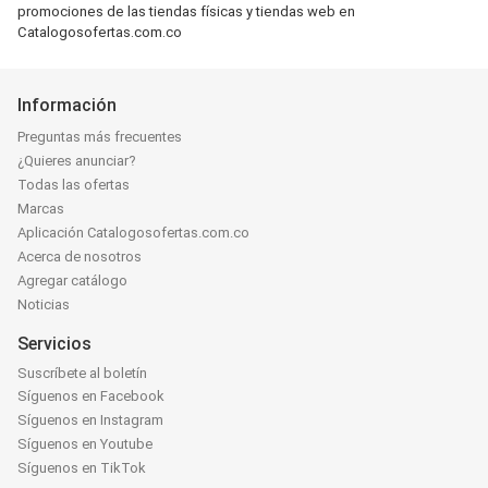
promociones de las tiendas físicas y tiendas web en
Catalogosofertas.com.co
Información
Preguntas más frecuentes
¿Quieres anunciar?
Todas las ofertas
Marcas
Aplicación Catalogosofertas.com.co
Acerca de nosotros
Agregar catálogo
Noticias
Servicios
Suscríbete al boletín
Síguenos en Facebook
Síguenos en Instagram
Síguenos en Youtube
Síguenos en TikTok