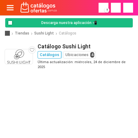
!
Descarga nuestra aplicación 📲
Tiendas
Sushi Light
Catálogos
Catálogo Sushi Light
Catálogos
Ubicaciones
4
Última actualización: miércoles, 24 de diciembre de
2025