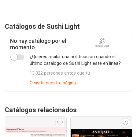
Catálogos de Sushi Light
No hay catálogo por el
momento
¿Quieres recibir una notificación cuando el
último catálogo de Sushi Light esté en línea?
13.322 personas antes que tú
O visita nuestra página
Catálogos relacionados