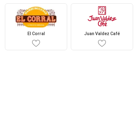
El Corral
Juan Valdez Café