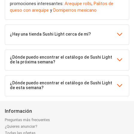
promociones interesantes:
Arequipe rolls
,
Palitos de
queso con arequipe
y
Domiperros mexicano
¿Hay una tienda Sushi Light cerca de mí?
¿Dónde puedo encontrar el catálogo de Sushi Light
de la próxima semana?
¿Dónde puedo encontrar el catálogo de Sushi Light
de esta semana?
Información
Preguntas más frecuentes
¿Quieres anunciar?
Todas las ofertas