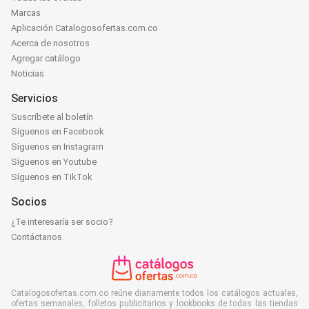
Marcas
Aplicación Catalogosofertas.com.co
Acerca de nosotros
Agregar catálogo
Noticias
Servicios
Suscríbete al boletín
Síguenos en Facebook
Síguenos en Instagram
Síguenos en Youtube
Síguenos en TikTok
Socios
¿Te interesaría ser socio?
Contáctanos
Catalogosofertas.com.co reúne diariamente todos los catálogos actuales,
ofertas semanales, folletos publicitarios y lookbooks de todas las tiendas