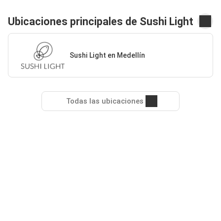
Ubicaciones principales de Sushi Light
Sushi Light en Medellín
Todas las ubicaciones