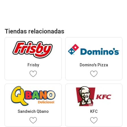
Tiendas relacionadas
Frisby
Domino's Pizza
Sandwich Qbano
KFC