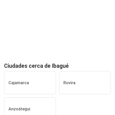
Ciudades cerca de Ibagué
Cajamarca
Rovira
Anzoátegui