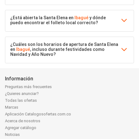
¿Está abierta la Santa Elena en
Ibagué
y dónde
puedo encontrar el folleto local correcto?
¿Cuáles son los horarios de apertura de Santa Elena
en
Ibagué
, incluso durante festividades como
Navidad y Año Nuevo?
Información
Preguntas más frecuentes
¿Quieres anunciar?
Todas las ofertas
Marcas
Aplicación Catalogosofertas.com.co
Acerca de nosotros
Agregar catálogo
Noticias