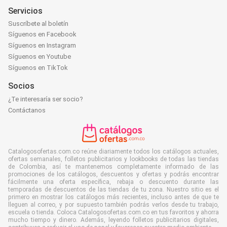
Servicios
Suscríbete al boletín
Síguenos en Facebook
Síguenos en Instagram
Síguenos en Youtube
Síguenos en TikTok
Socios
¿Te interesaría ser socio?
Contáctanos
Catalogosofertas.com.co reúne diariamente todos los catálogos actuales,
ofertas semanales, folletos publicitarios y lookbooks de todas las tiendas
de Colombia, así te mantenemos completamente informado de las
promociones de los catálogos, descuentos y ofertas y podrás encontrar
fácilmente una oferta específica, rebaja o descuento durante las
temporadas de descuentos de las tiendas de tu zona. Nuestro sitio es el
primero en mostrar los catálogos más recientes, incluso antes de que te
lleguen al correo, y por supuesto también podrás verlos desde tu trabajo,
escuela o tienda. Coloca Catalogosofertas.com.co en tus favoritos y ahorra
mucho tiempo y dinero. Además, leyendo folletos publicitarios digitales,