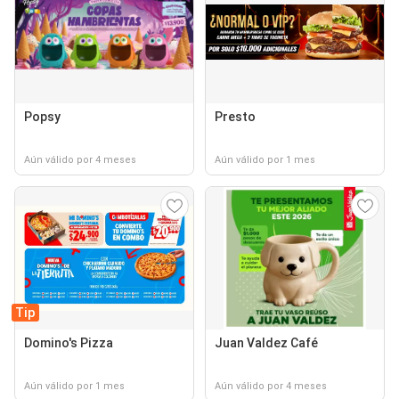
Popsy
Presto
Aún válido por 4 meses
Aún válido por 1 mes
Tip
Domino's Pizza
Juan Valdez Café
Aún válido por 1 mes
Aún válido por 4 meses