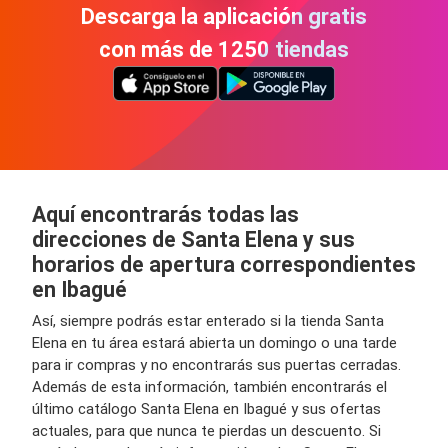
Descarga la aplicación gratis
con más de 1250 tiendas
Aquí encontrarás todas las
direcciones de Santa Elena y sus
horarios de apertura correspondientes
en Ibagué
Así, siempre podrás estar enterado si la tienda Santa
Elena en tu área estará abierta un domingo o una tarde
para ir compras y no encontrarás sus puertas cerradas.
Además de esta información, también encontrarás el
último catálogo Santa Elena en Ibagué y sus ofertas
actuales, para que nunca te pierdas un descuento. Si