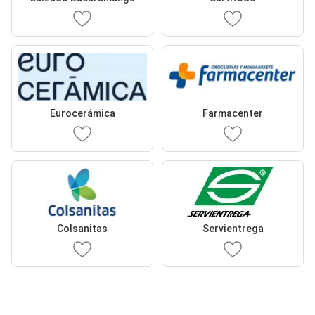
Eurocerámica
Farmacenter
Colsanitas
Servientrega