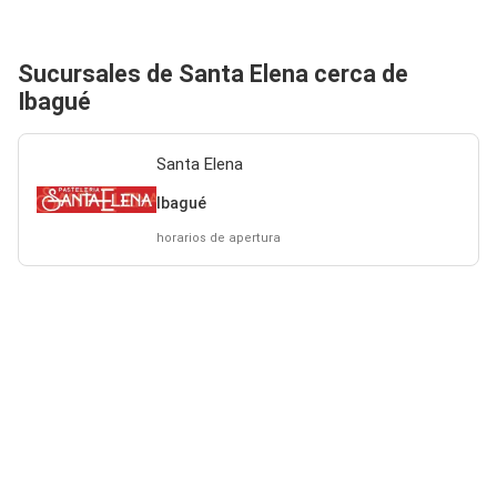
Sucursales de Santa Elena cerca de
Ibagué
Santa Elena
Ibagué
horarios de apertura