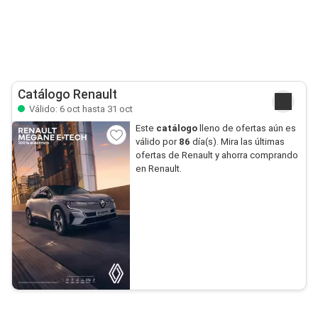
Catálogo Renault
Válido: 6 oct hasta 31 oct
Este
catálogo
lleno de ofertas aún es
válido por
86
día(s). Mira las últimas
ofertas de Renault y ahorra comprando
en Renault.