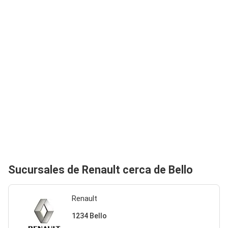
Sucursales de Renault cerca de Bello
Renault
1234 Bello