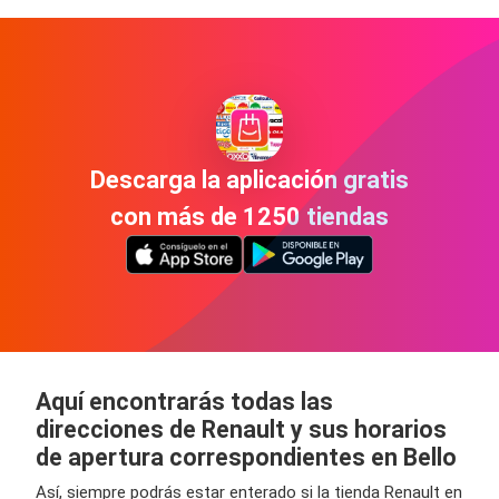
Descarga la aplicación gratis
con más de 1250 tiendas
Aquí encontrarás todas las
direcciones de Renault y sus horarios
de apertura correspondientes en Bello
Así, siempre podrás estar enterado si la tienda Renault en