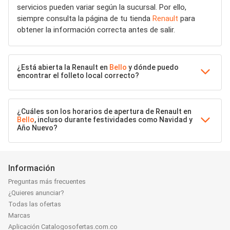
servicios pueden variar según la sucursal. Por ello,
siempre consulta la página de tu tienda
Renault
para
obtener la información correcta antes de salir.
¿Está abierta la Renault en
Bello
y dónde puedo
encontrar el folleto local correcto?
¿Cuáles son los horarios de apertura de Renault en
Bello
, incluso durante festividades como Navidad y
Año Nuevo?
Información
Preguntas más frecuentes
¿Quieres anunciar?
Todas las ofertas
Marcas
Aplicación Catalogosofertas.com.co