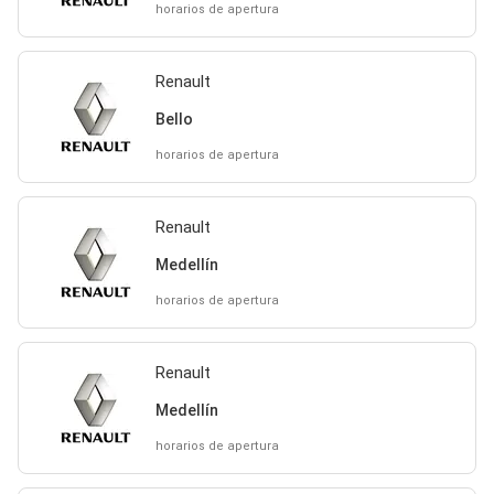
horarios de apertura
Renault
Bello
horarios de apertura
Renault
Medellín
horarios de apertura
Renault
Medellín
horarios de apertura