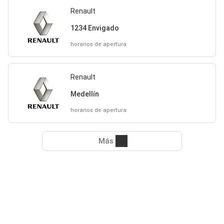
Renault
1234 Envigado
horarios de apertura
Renault
Medellín
horarios de apertura
Más