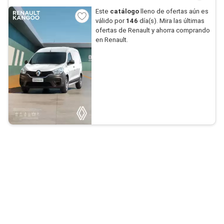
Este
catálogo
lleno de ofertas aún es
válido por
146
día(s). Mira las últimas
ofertas de Renault y ahorra comprando
en Renault.