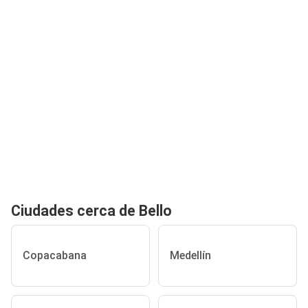
Ciudades cerca de Bello
Copacabana
Medellín