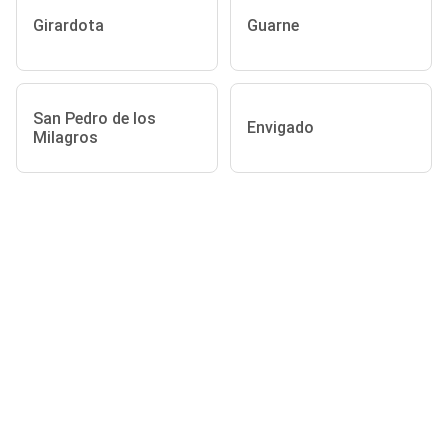
Girardota
Guarne
San Pedro de los
Envigado
Milagros