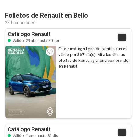
Folletos de Renault en Bello
28 Ubicaciones
Catálogo Renault
Válido: 29 abr hasta 30 abr
Este
catálogo
lleno de ofertas aún es
válido por
267
día(s). Mira las últimas
ofertas de Renault y ahorra comprando
en Renault.
Catálogo Renault
Válido: 1 ene hasta 31 dic