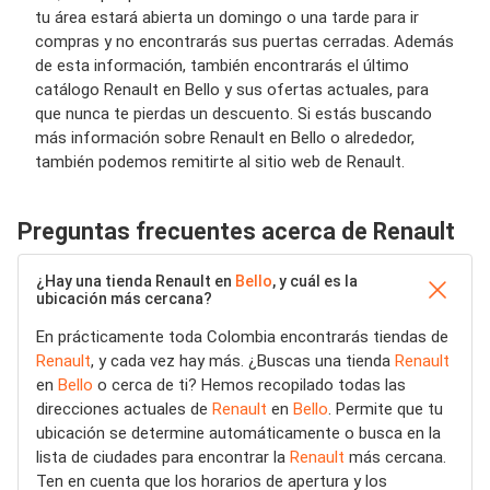
tu área estará abierta un domingo o una tarde para ir
compras y no encontrarás sus puertas cerradas. Además
de esta información, también encontrarás el último
catálogo Renault en Bello y sus ofertas actuales, para
que nunca te pierdas un descuento. Si estás buscando
más información sobre Renault en Bello o alrededor,
también podemos remitirte al sitio web de Renault.
Preguntas frecuentes acerca de Renault
¿Hay una tienda Renault en
Bello
, y cuál es la
ubicación más cercana?
En prácticamente toda Colombia encontrarás tiendas de
Renault
, y cada vez hay más. ¿Buscas una tienda
Renault
en
Bello
o cerca de ti? Hemos recopilado todas las
direcciones actuales de
Renault
en
Bello
. Permite que tu
ubicación se determine automáticamente o busca en la
lista de ciudades para encontrar la
Renault
más cercana.
Ten en cuenta que los horarios de apertura y los