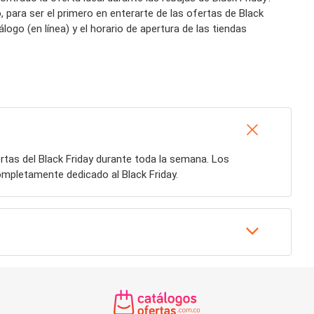
para ser el primero en enterarte de las ofertas de Black
go (en línea) y el horario de apertura de las tiendas
rtas del Black Friday durante toda la semana. Los
ompletamente dedicado al Black Friday.