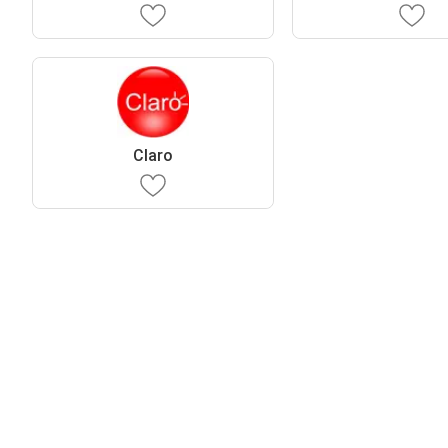
Claro