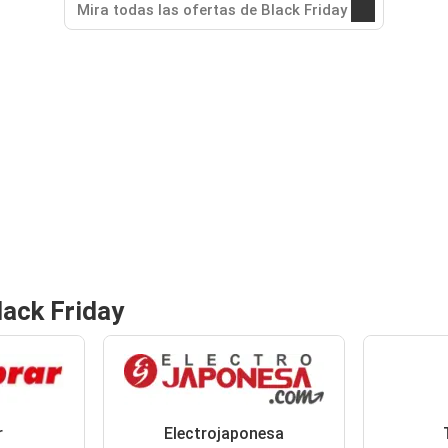
Mira todas las ofertas de Black Friday
lack Friday
r
Electrojaponesa