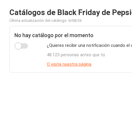
Catálogos de Black Friday de Peps
Última actualización del catálogo: 6/08/26
No hay catálogo por el momento
¿Quieres recibir una notificación cuando el
48.123 personas antes que tú
O visita nuestra página