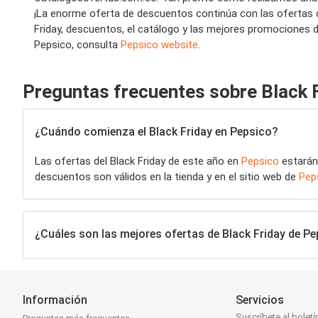
¡La enorme oferta de descuentos continúa con las ofertas de
Friday, descuentos, el catálogo y las mejores promociones de
Pepsico, consulta
Pepsico website
.
Preguntas frecuentes sobre Black 
¿Cuándo comienza el Black Friday en Pepsico?
Las ofertas del Black Friday de este año en
Pepsico
estarán 
descuentos son válidos en la tienda y en el sitio web de
Pep
¿Cuáles son las mejores ofertas de Black Friday de P
Información
Servicios
Suscríbete al boletí