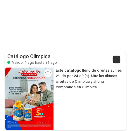
Catálogo Olímpica
Válido: 1 ago hasta 31 ago
Este
catálogo
lleno de ofertas aún es
válido por
24
día(s). Mira las últimas
ofertas de Olímpica y ahorra
comprando en Olímpica.