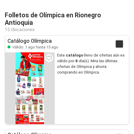
Folletos de Olímpica en Rionegro
Antioquia
15 Ubicaciones
Catálogo Olímpica
Válido: 1 ago hasta 15 ago
Este
catálogo
lleno de ofertas aún es
válido por
8
día(s). Mira las últimas
ofertas de Olímpica y ahorra
comprando en Olímpica.