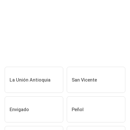
La Unión Antioquia
San Vicente
Envigado
Peñol