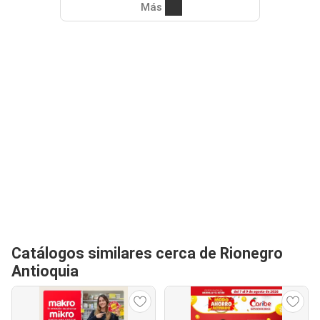
Más
Catálogos similares cerca de Rionegro
Antioquia