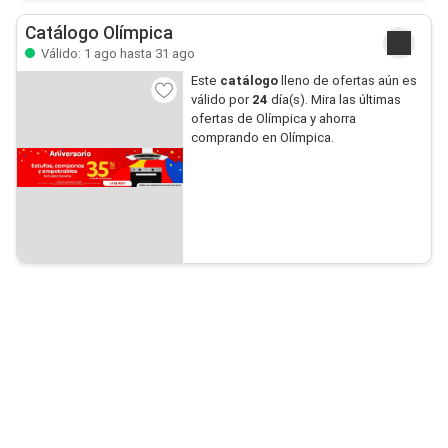
Catálogo Olímpica
Válido: 1 ago hasta 31 ago
Este
catálogo
lleno de ofertas aún es
válido por
24
día(s). Mira las últimas
ofertas de Olímpica y ahorra
comprando en Olímpica.