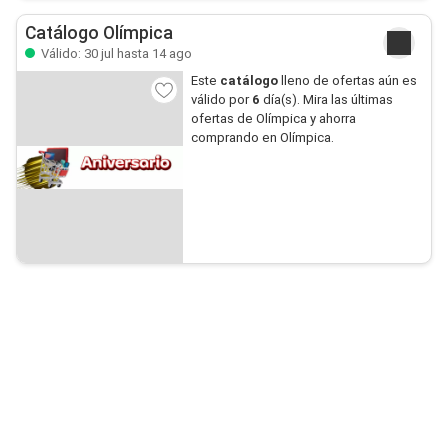
Catálogo Olímpica
Válido: 30 jul hasta 14 ago
Este
catálogo
lleno de ofertas aún es
válido por
6
día(s). Mira las últimas
ofertas de Olímpica y ahorra
comprando en Olímpica.