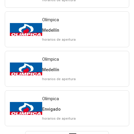
horarios de apertura
Olímpica
Medellín
horarios de apertura
Olímpica
Medellín
horarios de apertura
Olímpica
Envigado
horarios de apertura