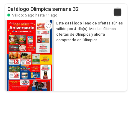
Catálogo Olímpica semana 32
Válido: 5 ago hasta 11 ago
Este
catálogo
lleno de ofertas aún es
válido por
4
día(s). Mira las últimas
ofertas de Olímpica y ahorra
comprando en Olímpica.