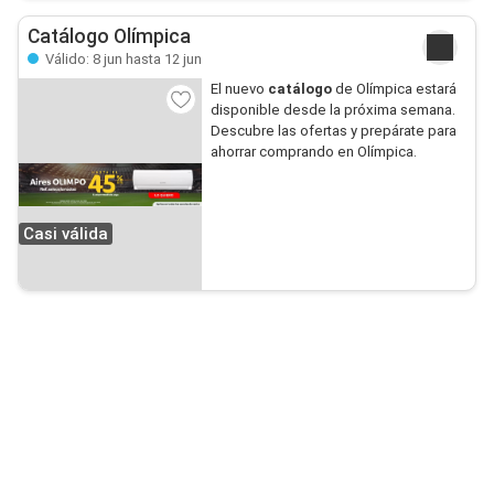
Catálogo Olímpica
Válido: 8 jun hasta 12 jun
El nuevo
catálogo
de Olímpica estará
disponible desde la próxima semana.
Descubre las ofertas y prepárate para
ahorrar comprando en Olímpica.
Casi válida