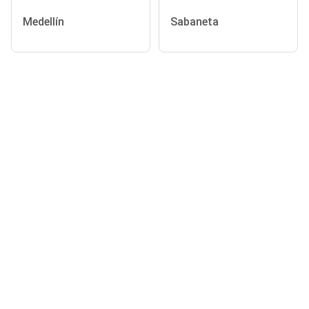
Medellín
Sabaneta