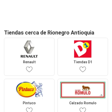
Tiendas cerca de Rionegro Antioquia
Renault
Tiendas D1
Pintuco
Calzado Romulo