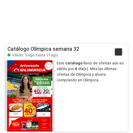
Catálogo Olímpica semana 32
Válido: 5 ago hasta 11 ago
Este
catálogo
lleno de ofertas aún es
válido por
4
día(s). Mira las últimas
ofertas de Olímpica y ahorra
comprando en Olímpica.