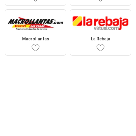
Macrollantas
La Rebaja