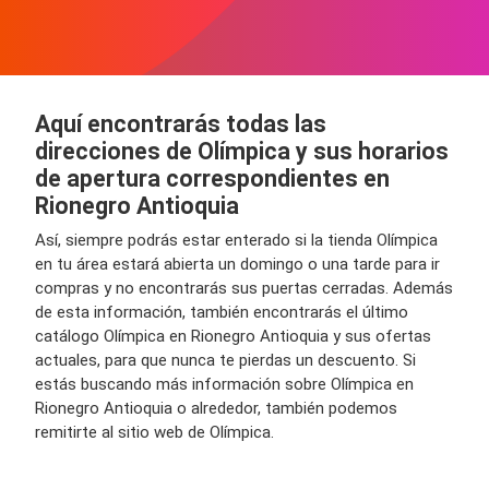
Aquí encontrarás todas las
direcciones de Olímpica y sus horarios
de apertura correspondientes en
Rionegro Antioquia
Así, siempre podrás estar enterado si la tienda Olímpica
en tu área estará abierta un domingo o una tarde para ir
compras y no encontrarás sus puertas cerradas. Además
de esta información, también encontrarás el último
catálogo Olímpica en Rionegro Antioquia y sus ofertas
actuales, para que nunca te pierdas un descuento. Si
estás buscando más información sobre Olímpica en
Rionegro Antioquia o alrededor, también podemos
remitirte al sitio web de Olímpica.