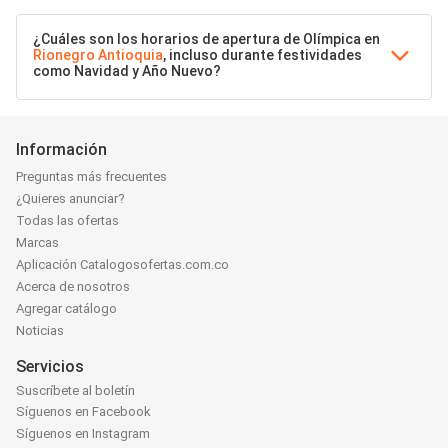
¿Cuáles son los horarios de apertura de Olímpica en
Rionegro Antioquia
, incluso durante festividades
como Navidad y Año Nuevo?
Información
Preguntas más frecuentes
¿Quieres anunciar?
Todas las ofertas
Marcas
Aplicación Catalogosofertas.com.co
Acerca de nosotros
Agregar catálogo
Noticias
Servicios
Suscríbete al boletín
Síguenos en Facebook
Síguenos en Instagram