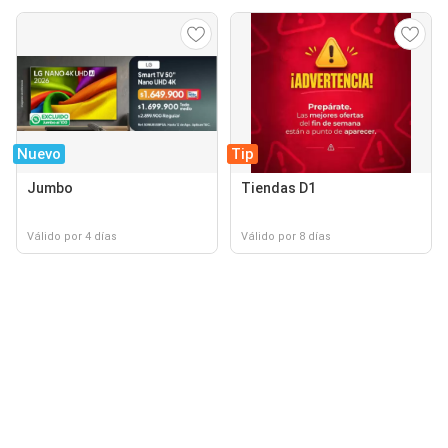
Nuevo
Tip
Jumbo
Tiendas D1
Válido por 4 días
Válido por 8 días