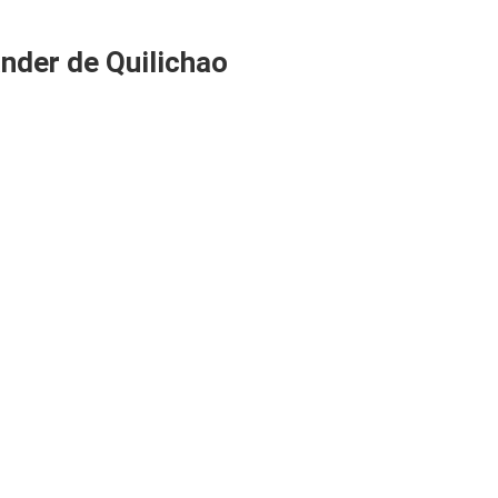
nder de Quilichao