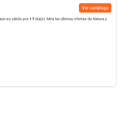
Ver catálogo
aún es válido por
17
día(s). Mira las últimas ofertas de Natura y