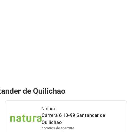
tander de Quilichao
Natura
Carrera 6 10-99 Santander de
Quilichao
horarios de apertura