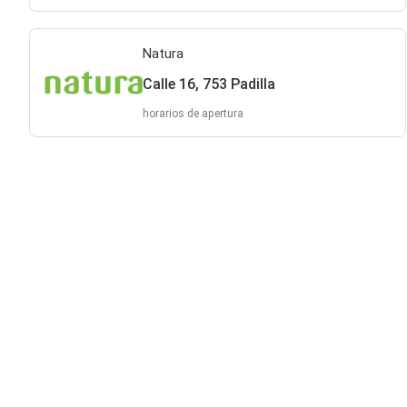
Natura
Calle 16, 753 Padilla
horarios de apertura