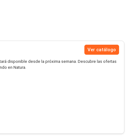
Ver catálogo
tará disponible desde la próxima semana. Descubre las ofertas
ndo en Natura.