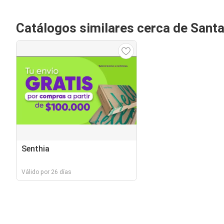
Catálogos similares cerca de Santa
Senthia
Válido por 26 días