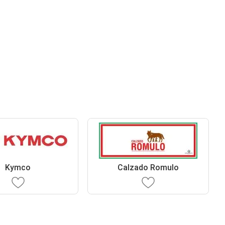
Kymco
Calzado Romulo