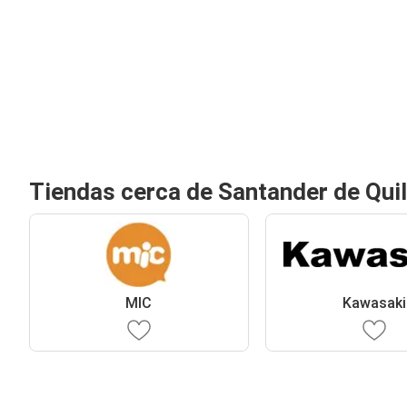
Tiendas cerca de Santander de Qui
MIC
Kawasaki