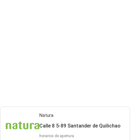
Natura
Calle 8 5-89 Santander de Quilichao
horarios de apertura