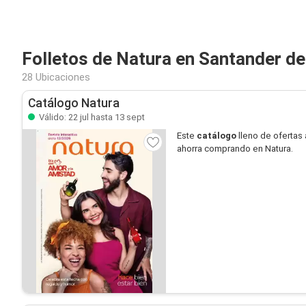
Folletos de Natura en Santander de
28 Ubicaciones
Catálogo Natura
Válido: 22 jul hasta 13 sept
Este
catálogo
lleno de ofertas 
ahorra comprando en Natura.