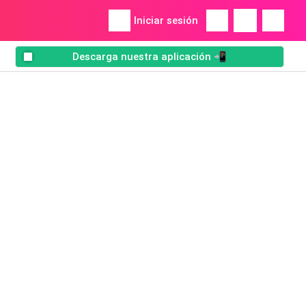
Iniciar sesión
Descarga nuestra aplicación 📲