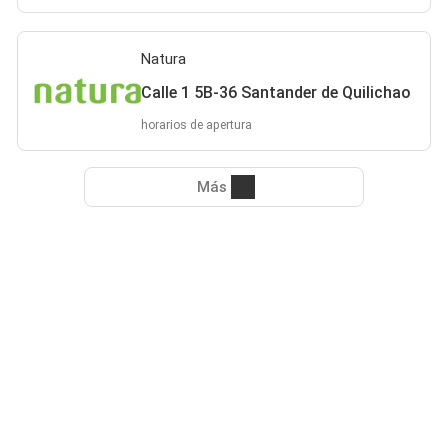
Natura
Calle 1 5B-36 Santander de Quilichao
horarios de apertura
Más