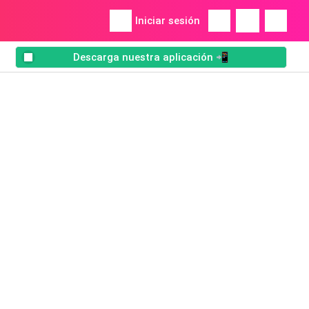
Iniciar sesión
Descarga nuestra aplicación 📲