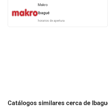
Makro
Ibagué
horarios de apertura
Catálogos similares cerca de Ibagu