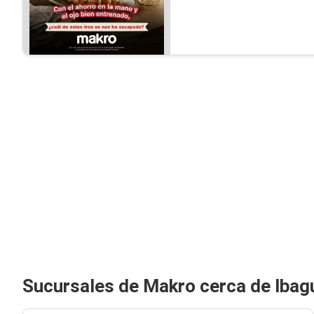
Sucursales de Makro cerca de Ibag