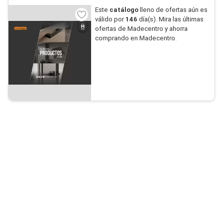
Este
catálogo
lleno de ofertas aún es
válido por
146
día(s). Mira las últimas
ofertas de Madecentro y ahorra
comprando en Madecentro.