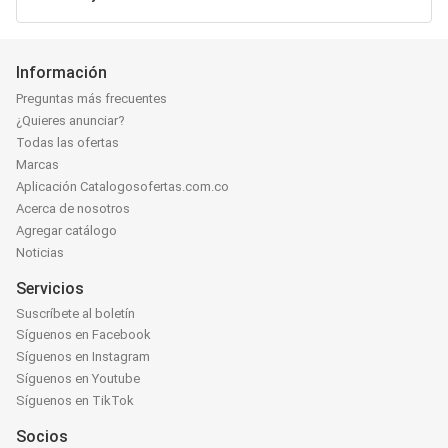
Información
Preguntas más frecuentes
¿Quieres anunciar?
Todas las ofertas
Marcas
Aplicación Catalogosofertas.com.co
Acerca de nosotros
Agregar catálogo
Noticias
Servicios
Suscríbete al boletín
Síguenos en Facebook
Síguenos en Instagram
Síguenos en Youtube
Síguenos en TikTok
Socios