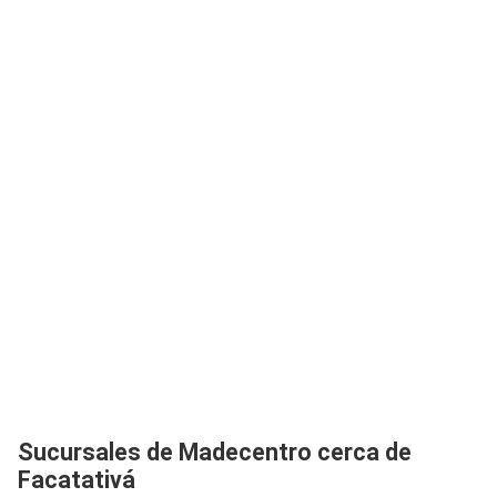
Sucursales de Madecentro cerca de
Facatativá