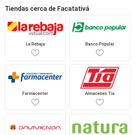
Tiendas cerca de Facatativá
La Rebaja
Banco Popular
Farmacenter
Almacenes Tía