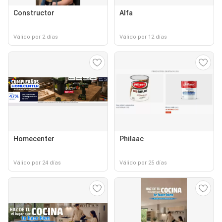
Constructor
Alfa
Válido por 2 días
Válido por 12 días
Homecenter
Philaac
Válido por 24 días
Válido por 25 días