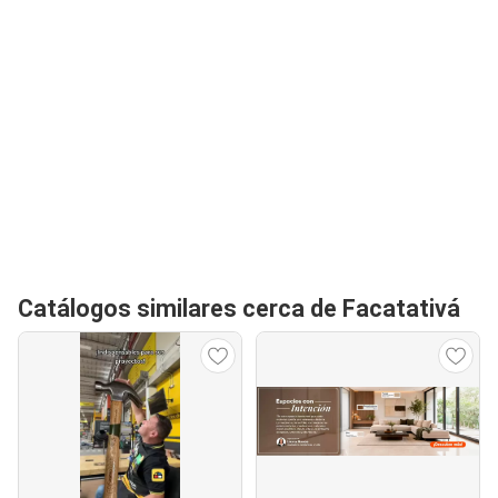
Catálogos similares cerca de Facatativá