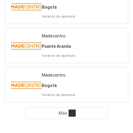
Bogotá
horarios de apertura
Madecentro
Puente Aranda
horarios de apertura
Madecentro
Bogotá
horarios de apertura
Más