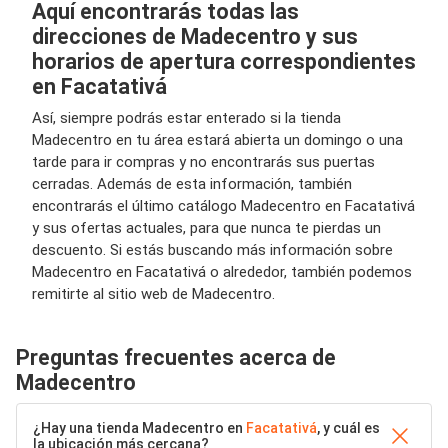
Aquí encontrarás todas las
direcciones de Madecentro y sus
horarios de apertura correspondientes
en Facatativá
Así, siempre podrás estar enterado si la tienda
Madecentro en tu área estará abierta un domingo o una
tarde para ir compras y no encontrarás sus puertas
cerradas. Además de esta información, también
encontrarás el último catálogo Madecentro en Facatativá
y sus ofertas actuales, para que nunca te pierdas un
descuento. Si estás buscando más información sobre
Madecentro en Facatativá o alrededor, también podemos
remitirte al sitio web de Madecentro.
Preguntas frecuentes acerca de
Madecentro
¿Hay una tienda Madecentro en
Facatativá
, y cuál es
la ubicación más cercana?