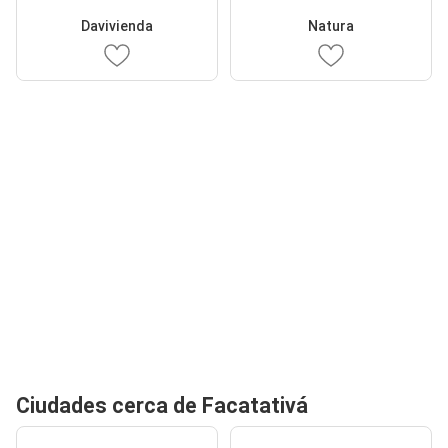
Davivienda
Natura
Ciudades cerca de Facatativá