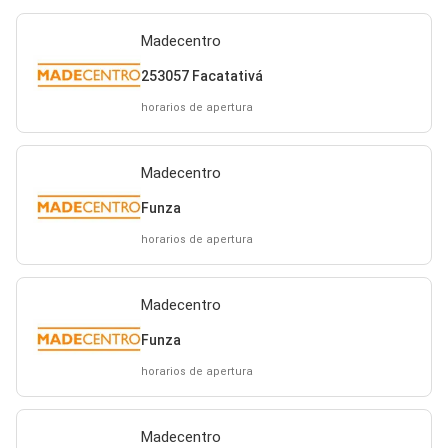
Madecentro
253057 Facatativá
horarios de apertura
Madecentro
Funza
horarios de apertura
Madecentro
Funza
horarios de apertura
Madecentro