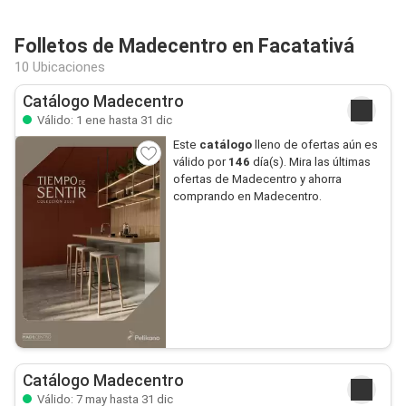
Folletos de Madecentro en Facatativá
10 Ubicaciones
Catálogo Madecentro
Válido: 1 ene hasta 31 dic
Este
catálogo
lleno de ofertas aún es
válido por
146
día(s). Mira las últimas
ofertas de Madecentro y ahorra
comprando en Madecentro.
Catálogo Madecentro
Válido: 7 may hasta 31 dic