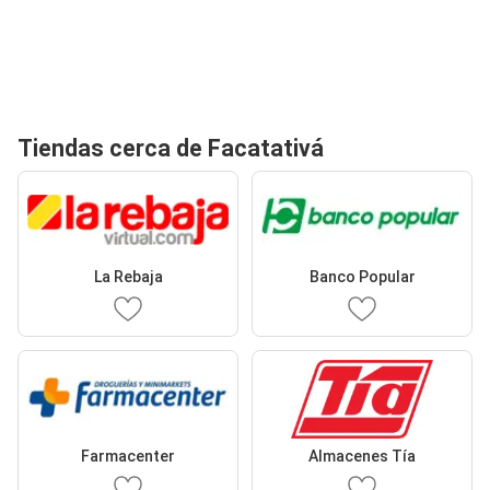
Tiendas cerca de Facatativá
La Rebaja
Banco Popular
Farmacenter
Almacenes Tía