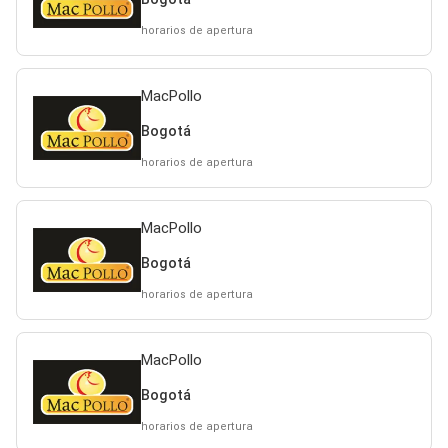
horarios de apertura
MacPollo
Bogotá
horarios de apertura
MacPollo
Bogotá
horarios de apertura
MacPollo
Bogotá
horarios de apertura