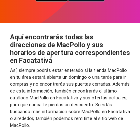
Aquí encontrarás todas las
direcciones de MacPollo y sus
horarios de apertura correspondientes
en Facatativá
Así, siempre podrás estar enterado si la tienda MacPollo
en tu área estará abierta un domingo o una tarde para ir
compras y no encontrarás sus puertas cerradas. Además
de esta información, también encontrarás el último
catálogo MacPollo en Facatativá y sus ofertas actuales,
para que nunca te pierdas un descuento. Si estás
buscando más información sobre MacPollo en Facatativá
o alrededor, también podemos remitirte al sitio web de
MacPollo.