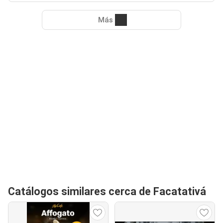
Más
Catálogos similares cerca de Facatativá