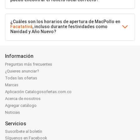
¿Cuáles son los horarios de apertura de MacPollo en
Facatativá
, incluso durante festividades como
Navidad y Año Nuevo?
Información
Preguntas más frecuentes
¿Quieres anunciar?
Todas las ofertas
Marcas
Aplicación Catalogosofertas.com.co
Acerca de nosotros
Agregar catálogo
Noticias
Servicios
Suscríbete al boletín
Síguenos en Facebook