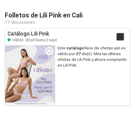
Folletos de Lili Pink en Cali
17 Ubicaciones
Catálogo Lili Pink
Válido: 30 jul hasta 2 sept
Este
catálogo
lleno de ofertas aún es
válido por
27
día(s). Mira las últimas
ofertas de Lili Pink y ahorra comprando
en Lili Pink.