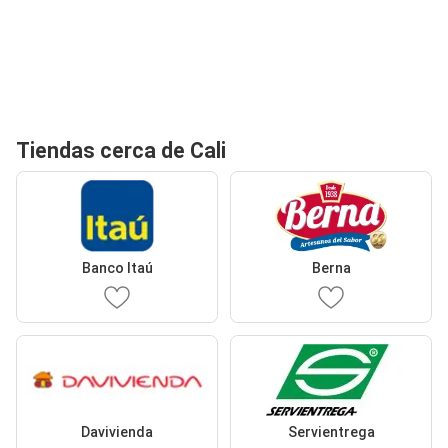
Tiendas cerca de Cali
Banco Itaú
Berna
Davivienda
Servientrega