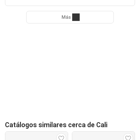
Más
Catálogos similares cerca de Cali