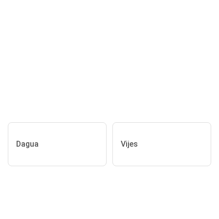
Dagua
Vijes