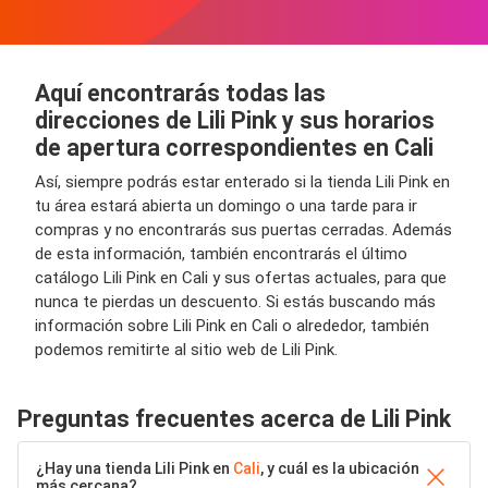
Aquí encontrarás todas las
direcciones de Lili Pink y sus horarios
de apertura correspondientes en Cali
Así, siempre podrás estar enterado si la tienda Lili Pink en
tu área estará abierta un domingo o una tarde para ir
compras y no encontrarás sus puertas cerradas. Además
de esta información, también encontrarás el último
catálogo Lili Pink en Cali y sus ofertas actuales, para que
nunca te pierdas un descuento. Si estás buscando más
información sobre Lili Pink en Cali o alrededor, también
podemos remitirte al sitio web de Lili Pink.
Preguntas frecuentes acerca de Lili Pink
¿Hay una tienda Lili Pink en
Cali
, y cuál es la ubicación
más cercana?