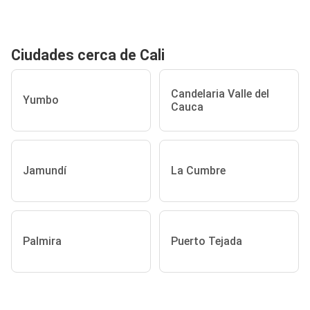
Ciudades cerca de Cali
Candelaria Valle del
Yumbo
Cauca
Jamundí
La Cumbre
Palmira
Puerto Tejada