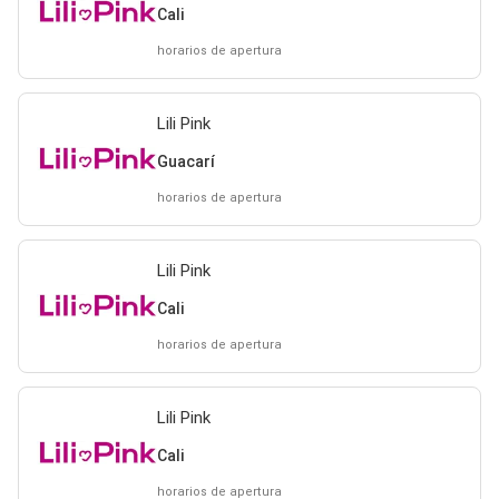
Cali
horarios de apertura
Lili Pink
Guacarí
horarios de apertura
Lili Pink
Cali
horarios de apertura
Lili Pink
Cali
horarios de apertura