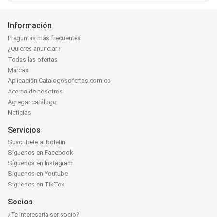
Información
Preguntas más frecuentes
¿Quieres anunciar?
Todas las ofertas
Marcas
Aplicación Catalogosofertas.com.co
Acerca de nosotros
Agregar catálogo
Noticias
Servicios
Suscríbete al boletín
Síguenos en Facebook
Síguenos en Instagram
Síguenos en Youtube
Síguenos en TikTok
Socios
¿Te interesaría ser socio?