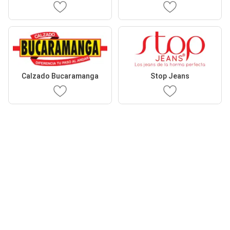
Calzado Bucaramanga
Stop Jeans