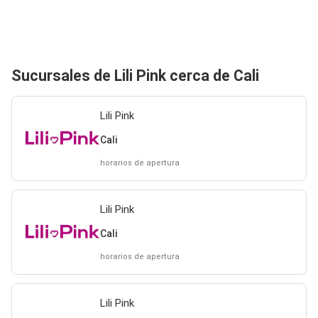
Sucursales de Lili Pink cerca de Cali
Lili Pink
Cali
horarios de apertura
Lili Pink
Cali
horarios de apertura
Lili Pink