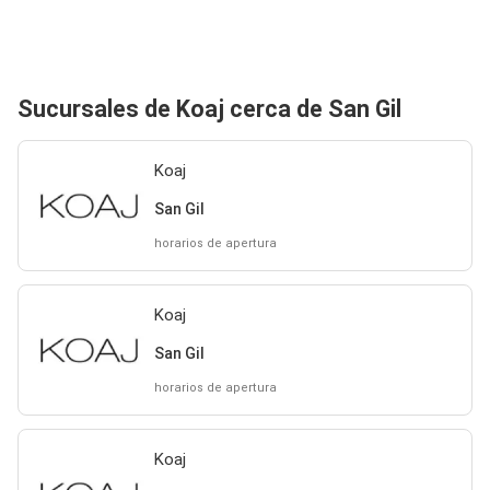
Sucursales de Koaj cerca de San Gil
Koaj
San Gil
horarios de apertura
Koaj
San Gil
horarios de apertura
Koaj