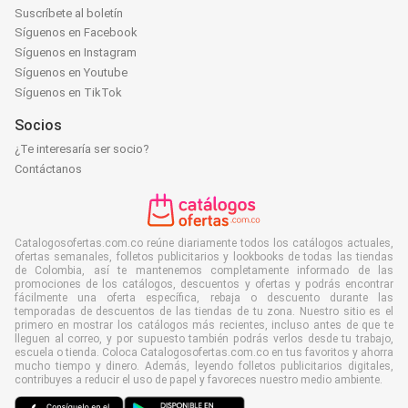
Suscríbete al boletín
Síguenos en Facebook
Síguenos en Instagram
Síguenos en Youtube
Síguenos en TikTok
Socios
¿Te interesaría ser socio?
Contáctanos
Catalogosofertas.com.co reúne diariamente todos los catálogos actuales,
ofertas semanales, folletos publicitarios y lookbooks de todas las tiendas
de Colombia, así te mantenemos completamente informado de las
promociones de los catálogos, descuentos y ofertas y podrás encontrar
fácilmente una oferta específica, rebaja o descuento durante las
temporadas de descuentos de las tiendas de tu zona. Nuestro sitio es el
primero en mostrar los catálogos más recientes, incluso antes de que te
lleguen al correo, y por supuesto también podrás verlos desde tu trabajo,
escuela o tienda. Coloca Catalogosofertas.com.co en tus favoritos y ahorra
mucho tiempo y dinero. Además, leyendo folletos publicitarios digitales,
contribuyes a reducir el uso de papel y favoreces nuestro medio ambiente.