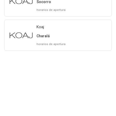
Socorro
horarios de apertura
Koaj
Charalá
horarios de apertura