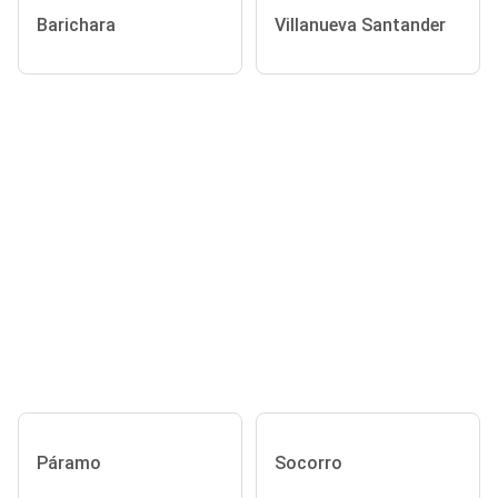
Barichara
Villanueva Santander
Páramo
Socorro