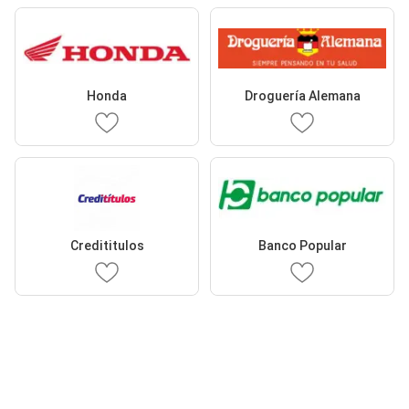
Honda
Droguería Alemana
Credititulos
Banco Popular