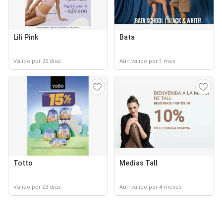
Lili Pink
Bata
Válido por 26 días
Aún válido por 1 mes
Totto
Medias Tall
Válido por 23 días
Aún válido por 4 meses