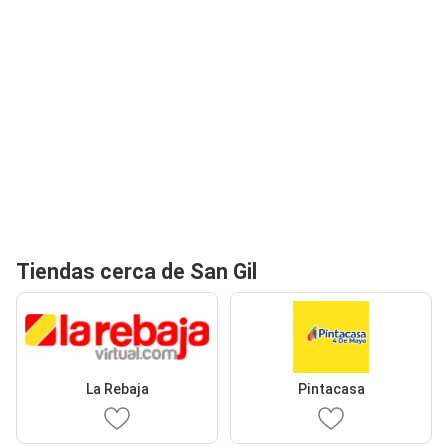
Tiendas cerca de San Gil
La Rebaja
Pintacasa