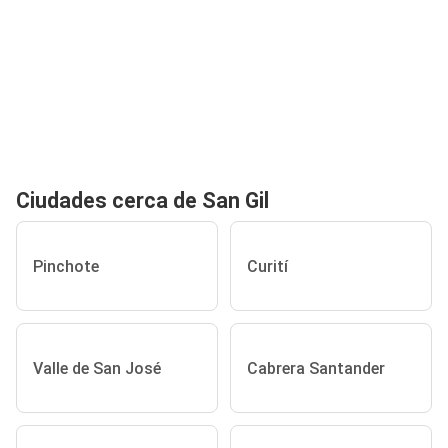
Ciudades cerca de San Gil
Pinchote
Curití
Valle de San José
Cabrera Santander