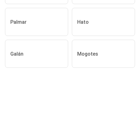
Palmar
Hato
Galán
Mogotes