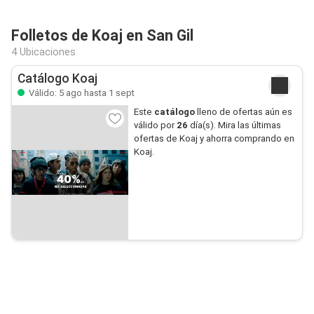
Folletos de Koaj en San Gil
4 Ubicaciones
Catálogo Koaj
Válido: 5 ago hasta 1 sept
Este
catálogo
lleno de ofertas aún es
válido por
26
día(s). Mira las últimas
ofertas de Koaj y ahorra comprando en
Koaj.