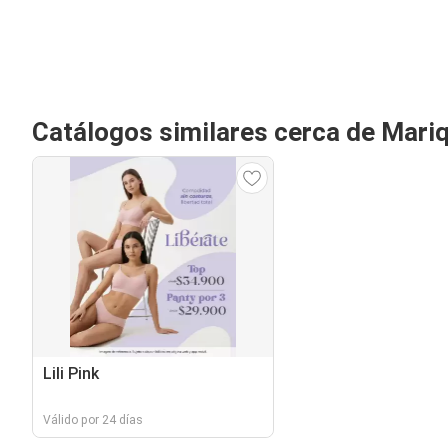
Catálogos similares cerca de Mariq
Lili Pink
Válido por 24 días