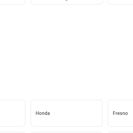
Honda
Fresno