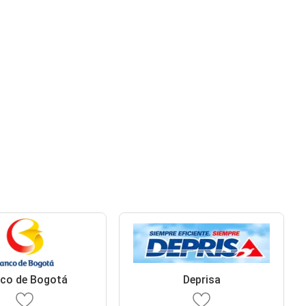
co de Bogotá
Deprisa