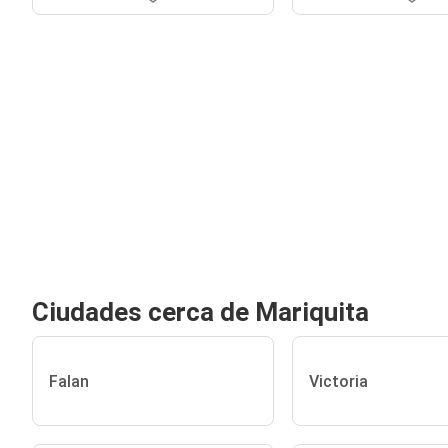
Ciudades cerca de Mariquita
Falan
Victoria