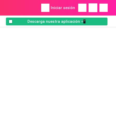
Iniciar sesión
Descarga nuestra aplicación 📲