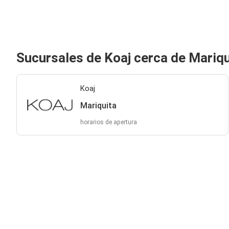
Sucursales de Koaj cerca de Mariqu
Koaj
Mariquita
horarios de apertura