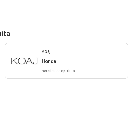
ita
Koaj
Honda
horarios de apertura