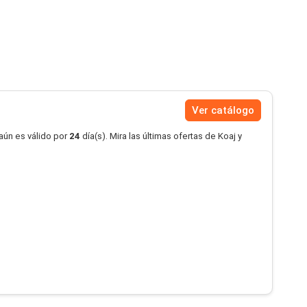
Ver catálogo
aún es válido por
24
día(s). Mira las últimas ofertas de Koaj y