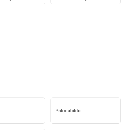
Palocabildo