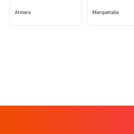
Armero
Marquetalia