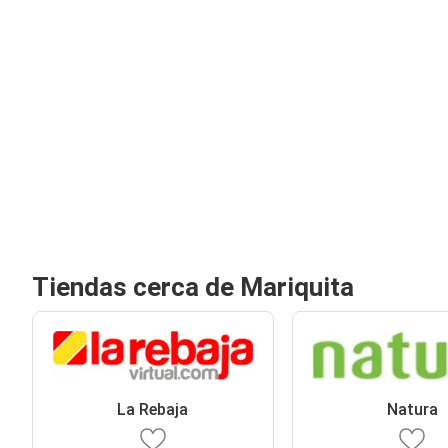
Tiendas cerca de Mariquita
La Rebaja
Natura