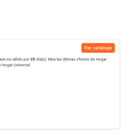
Ver catálogo
aún es válido por
25
día(s). Mira las últimas ofertas de Hogar
 Hogar Universal.