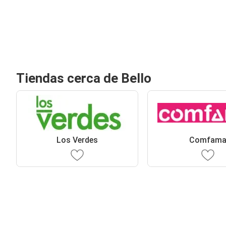
Tiendas cerca de Bello
Los Verdes
Comfam