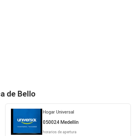
a de Bello
Hogar Universal
050024 Medellín
horarios de apertura