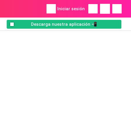
Iniciar sesión
Descarga nuestra aplicación 📲