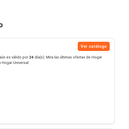
o
Ver catálogo
aún es válido por
24
día(s). Mira las últimas ofertas de Hogar
 Hogar Universal.