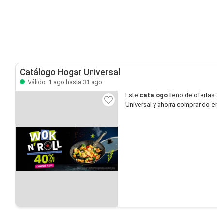
Catálogo Hogar Universal
Válido: 1 ago hasta 31 ago
Este
catálogo
lleno de ofertas 
Universal y ahorra comprando en