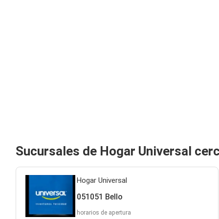
Sucursales de Hogar Universal cerc
Hogar Universal
051051 Bello
horarios de apertura