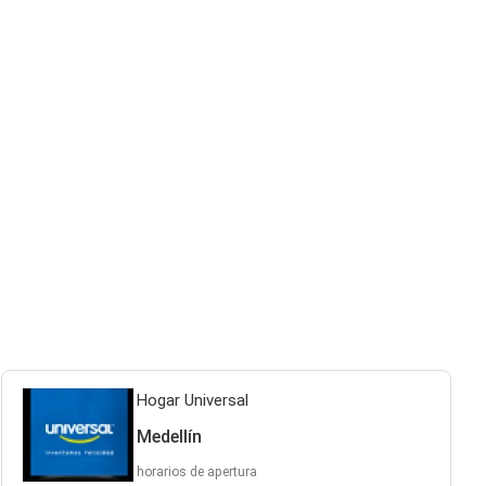
Hogar Universal
Medellín
horarios de apertura