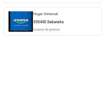
Hogar Universal
055450 Sabaneta
horarios de apertura