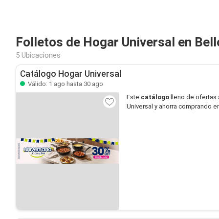
Folletos de Hogar Universal en Bell
5 Ubicaciones
Catálogo Hogar Universal
Válido: 1 ago hasta 30 ago
Este
catálogo
lleno de ofertas 
Universal y ahorra comprando en