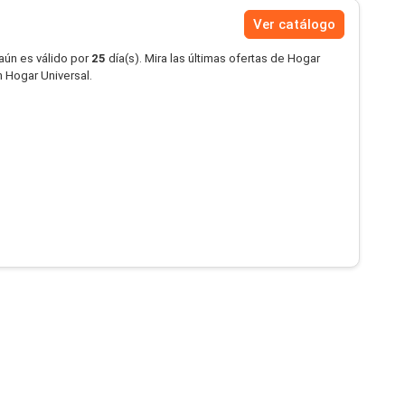
Ver catálogo
aún es válido por
25
día(s). Mira las últimas ofertas de Hogar
 Hogar Universal.