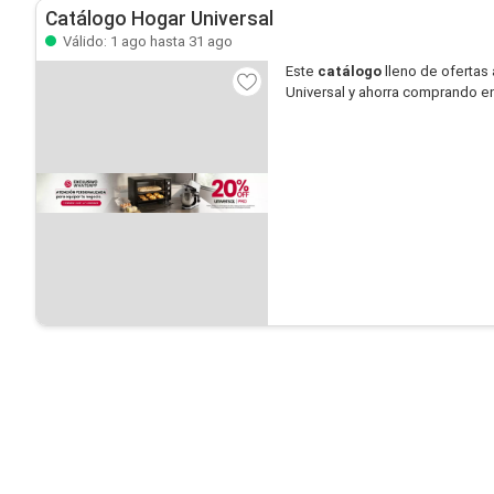
Catálogo Hogar Universal
Válido: 1 ago hasta 31 ago
Este
catálogo
lleno de ofertas 
Universal y ahorra comprando en