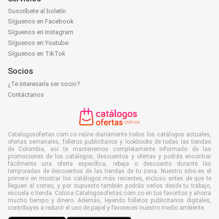
Suscríbete al boletín
Síguenos en Facebook
Síguenos en Instagram
Síguenos en Youtube
Síguenos en TikTok
Socios
¿Te interesaría ser socio?
Contáctanos
Catalogosofertas.com.co reúne diariamente todos los catálogos actuales,
ofertas semanales, folletos publicitarios y lookbooks de todas las tiendas
de Colombia, así te mantenemos completamente informado de las
promociones de los catálogos, descuentos y ofertas y podrás encontrar
fácilmente una oferta específica, rebaja o descuento durante las
temporadas de descuentos de las tiendas de tu zona. Nuestro sitio es el
primero en mostrar los catálogos más recientes, incluso antes de que te
lleguen al correo, y por supuesto también podrás verlos desde tu trabajo,
escuela o tienda. Coloca Catalogosofertas.com.co en tus favoritos y ahorra
mucho tiempo y dinero. Además, leyendo folletos publicitarios digitales,
contribuyes a reducir el uso de papel y favoreces nuestro medio ambiente.