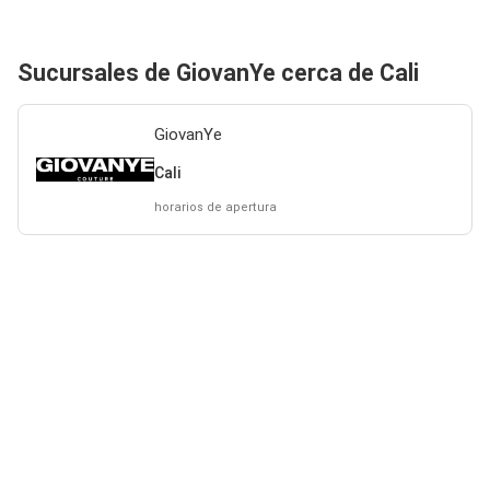
Sucursales de GiovanYe cerca de Cali
GiovanYe
Cali
horarios de apertura