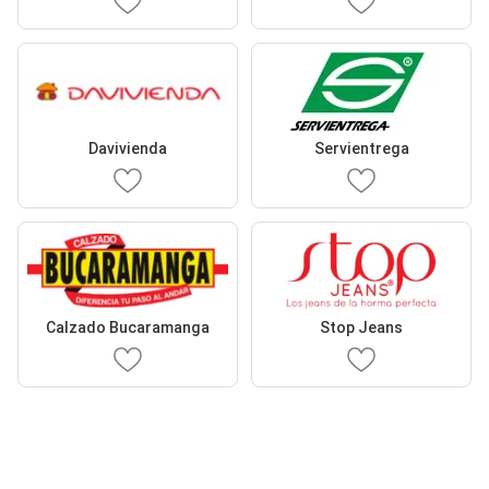
Davivienda
Servientrega
Calzado Bucaramanga
Stop Jeans