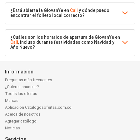
¿Está abierta la GiovanYe en
Cali
y dónde puedo
encontrar el folleto local correcto?
¿Cuáles son los horarios de apertura de GiovanYe en
Cali
, incluso durante festividades como Navidad y
Año Nuevo?
Información
Preguntas más frecuentes
¿Quieres anunciar?
Todas las ofertas
Marcas
Aplicación Catalogosofertas.com.co
Acerca de nosotros
Agregar catálogo
Noticias
Servicios