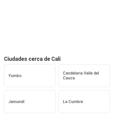
Ciudades cerca de Cali
Candelaria Valle del
Yumbo
Cauca
Jamundí
La Cumbre