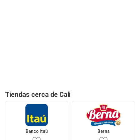
Tiendas cerca de Cali
Banco Itaú
Berna