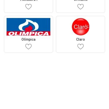
Olímpica
Claro