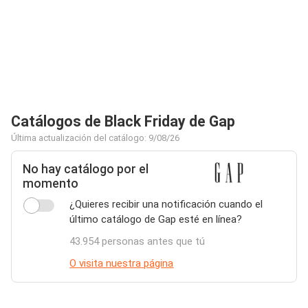
Catálogos de Black Friday de Gap
Última actualización del catálogo: 9/08/26
No hay catálogo por el
momento
¿Quieres recibir una notificación cuando el
último catálogo de Gap esté en línea?
43.954 personas antes que tú
O visita nuestra página