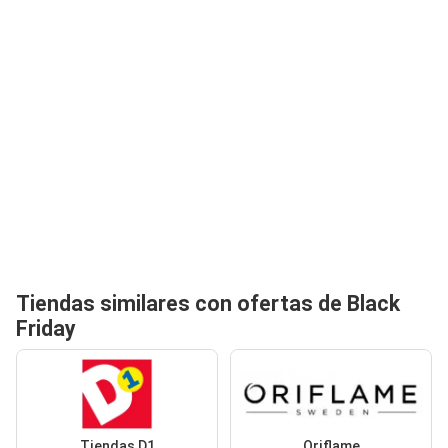
Tiendas similares con ofertas de Black
Friday
Tiendas D1
Oriflame