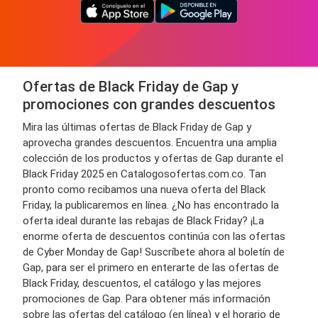
Ofertas de Black Friday de Gap y
promociones con grandes descuentos
Mira las últimas ofertas de Black Friday de Gap y
aprovecha grandes descuentos. Encuentra una amplia
colección de los productos y ofertas de Gap durante el
Black Friday 2025 en Catalogosofertas.com.co. Tan
pronto como recibamos una nueva oferta del Black
Friday, la publicaremos en línea. ¿No has encontrado la
oferta ideal durante las rebajas de Black Friday? ¡La
enorme oferta de descuentos continúa con las ofertas
de Cyber Monday de Gap! Suscríbete ahora al boletín de
Gap, para ser el primero en enterarte de las ofertas de
Black Friday, descuentos, el catálogo y las mejores
promociones de Gap. Para obtener más información
sobre las ofertas del catálogo (en línea) y el horario de