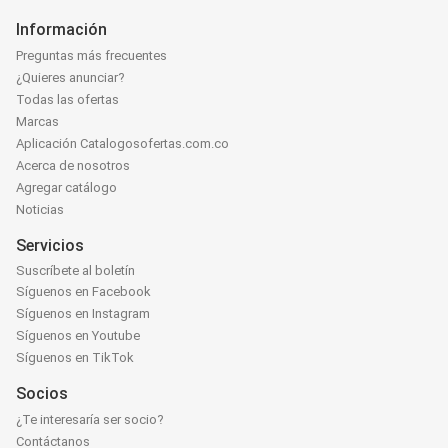
Información
Preguntas más frecuentes
¿Quieres anunciar?
Todas las ofertas
Marcas
Aplicación Catalogosofertas.com.co
Acerca de nosotros
Agregar catálogo
Noticias
Servicios
Suscríbete al boletín
Síguenos en Facebook
Síguenos en Instagram
Síguenos en Youtube
Síguenos en TikTok
Socios
¿Te interesaría ser socio?
Contáctanos