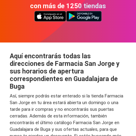
con más de 1250 tiendas
Aquí encontrarás todas las
direcciones de Farmacia San Jorge y
sus horarios de apertura
correspondientes en Guadalajara de
Buga
Así, siempre podrás estar enterado si la tienda Farmacia
San Jorge en tu área estará abierta un domingo o una
tarde para ir compras y no encontrarás sus puertas
cerradas. Además de esta información, también
encontrarás el último catálogo Farmacia San Jorge en
Guadalajara de Buga y sus ofertas actuales, para que