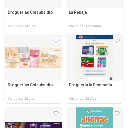
Droguerías Colsubsidio
La Rebaja
Válido por 13 días
Válido por 1 semana
Droguerías Colsubsidio
Droguería la Economía
Válido por 22 días
Válido por 12 días