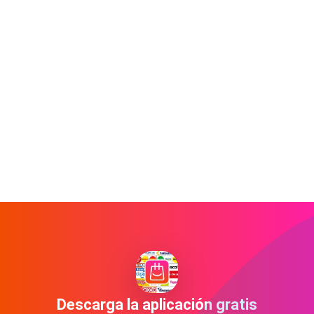
Descarga la aplicación gratis