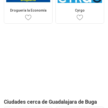
Droguería la Economía
Cyrgo
Ciudades cerca de Guadalajara de Buga