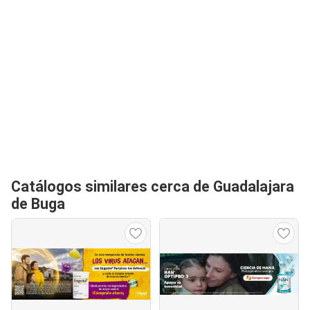
Catálogos similares cerca de Guadalajara
de Buga