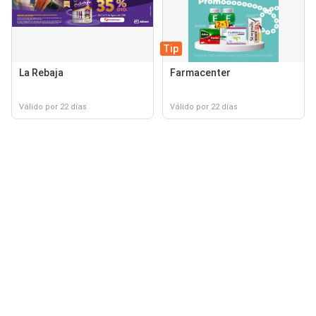
Tip
La Rebaja
Farmacenter
Válido por 22 días
Válido por 22 días