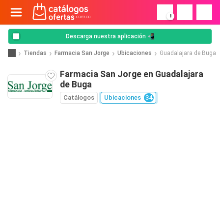
!
Descarga nuestra aplicación 📲
Tiendas
Farmacia San Jorge
Ubicaciones
Guadalajara de Buga
Farmacia San Jorge en Guadalajara
de Buga
Catálogos
Ubicaciones
34