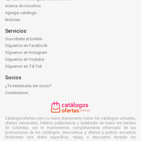
Acerca de nosotros
Agregar catálogo
Noticias
Servicios
Suscríbete al boletín
Síguenos en Facebook
Síguenos en Instagram
Síguenos en Youtube
Síguenos en TikTok
Socios
¿Te interesaría ser socio?
Contáctanos
Catalogosofertas.com.co reúne diariamente todos los catálogos actuales,
ofertas semanales, folletos publicitarios y lookbooks de todas las tiendas
de Colombia, así te mantenemos completamente informado de las
promociones de los catálogos, descuentos y ofertas y podrás encontrar
fácilmente una oferta específica, rebaja o descuento durante las