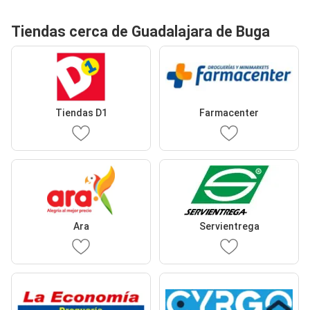
Tiendas cerca de Guadalajara de Buga
Tiendas D1
Farmacenter
Ara
Servientrega