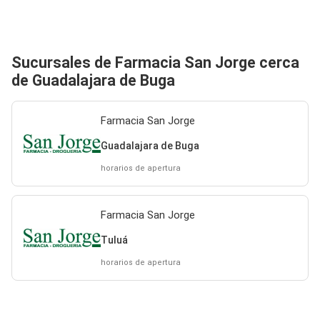
Sucursales de Farmacia San Jorge cerca
de Guadalajara de Buga
Farmacia San Jorge
Guadalajara de Buga
horarios de apertura
Farmacia San Jorge
Tuluá
horarios de apertura