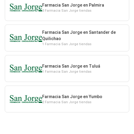
Farmacia San Jorge en Palmira
3 Farmacia San Jorge tiendas
Farmacia San Jorge en Santander de
Quilichao
1 Farmacia San Jorge tiendas
Farmacia San Jorge en Tuluá
1 Farmacia San Jorge tiendas
Farmacia San Jorge en Yumbo
2 Farmacia San Jorge tiendas