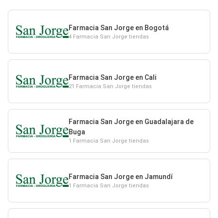
Farmacia San Jorge en Bogotá
4 Farmacia San Jorge tiendas
Farmacia San Jorge en Cali
21 Farmacia San Jorge tiendas
Farmacia San Jorge en Guadalajara de
Buga
1 Farmacia San Jorge tiendas
Farmacia San Jorge en Jamundí
1 Farmacia San Jorge tiendas