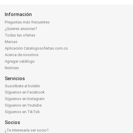
Información
Preguntas más frecuentes
¿Quieres anunciar?
Todas las ofertas
Marcas
Aplicación Catalogosofertas.com.co
Acerca de nosotros
Agregar catálogo
Noticias
Servicios
Suscríbete al boletín
Síguenos en Facebook
Síguenos en Instagram
Síguenos en Youtube
Síguenos en TikTok
Socios
¿Te interesaría ser socio?