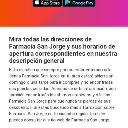
Mira todas las direcciones de
Farmacia San Jorge y sus horarios de
apertura correspondientes en nuestra
descripción general
Esto significa que siempre podrás estar enterado si la
tienda Farmacia San Jorge en tu área estará abierta un
domingo o una tarde para ir compras y no encontrarás
sus puertas cerradas. Además de esta información, aquí
también encontrarás los últimos catálogos y ofertas
Farmacia San Jorge para que nunca te pierdas de sus
descuentos. Si estás buscando más información sobre
Farmacia San Jorge en tu ciudad o región, también
puedes consultar el sitio web de Farmacia San Jorge.