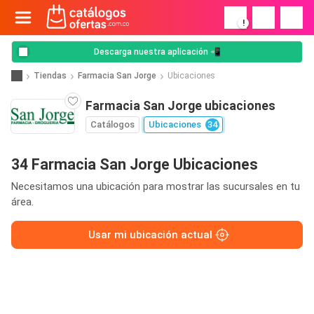
!
Descarga nuestra aplicación 📲
Tiendas
Farmacia San Jorge
Ubicaciones
Farmacia San Jorge ubicaciones
Catálogos
Ubicaciones
34
34 Farmacia San Jorge Ubicaciones
Necesitamos una ubicación para mostrar las sucursales en tu
área.
Usar mi ubicación actual