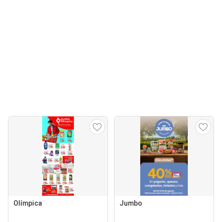
Olímpica
Jumbo