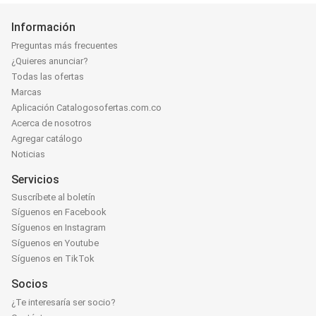
Información
Preguntas más frecuentes
¿Quieres anunciar?
Todas las ofertas
Marcas
Aplicación Catalogosofertas.com.co
Acerca de nosotros
Agregar catálogo
Noticias
Servicios
Suscríbete al boletín
Síguenos en Facebook
Síguenos en Instagram
Síguenos en Youtube
Síguenos en TikTok
Socios
¿Te interesaría ser socio?