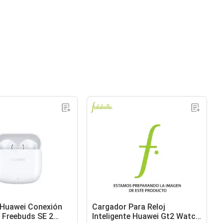
 Huawei Conexión
Cargador Para Reloj
 Freebuds SE 2
Inteligente Huawei Gt2 Watch