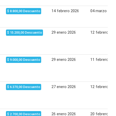
14 febrero 2026
04 marzo 2026
$ 8.800,00 Descuento
29 enero 2026
12 febrero 202
$ 15.200,00 Descuento
29 enero 2026
11 febrero 202
$ 9.000,00 Descuento
27 enero 2026
12 febrero 202
$ 6.370,00 Descuento
26 enero 2026
20 febrero 202
$ 2.700,00 Descuento