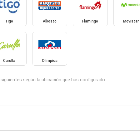
Tigo
Alkosto
Flamingo
Movistar
Carulla
Olímpica
 siguientes según la ubicación que has configurado: