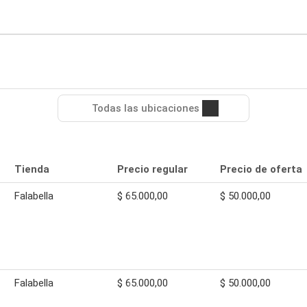
Todas las ubicaciones
Tienda
Precio regular
Precio de oferta
Falabella
$ 65.000,00
$ 50.000,00
Falabella
$ 65.000,00
$ 50.000,00