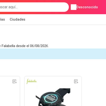
Desconocido
ías
Ciudades
 Falabella desde el 06/08/2026.