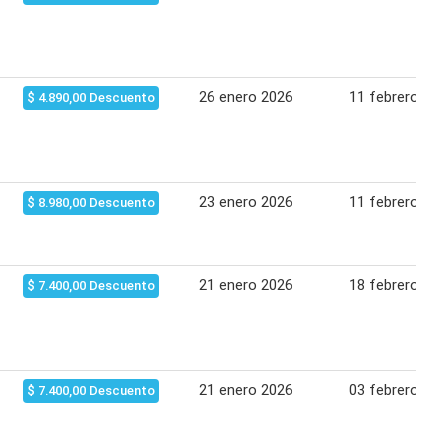
26 enero 2026
11 febrero 202
$ 4.890,00 Descuento
23 enero 2026
11 febrero 202
$ 8.980,00 Descuento
21 enero 2026
18 febrero 202
$ 7.400,00 Descuento
21 enero 2026
03 febrero 202
$ 7.400,00 Descuento