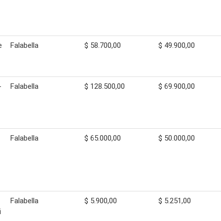
e
Falabella
$ 58.700,00
$ 49.900,00
-
Falabella
$ 128.500,00
$ 69.900,00
Falabella
$ 65.000,00
$ 50.000,00
Falabella
$ 5.900,00
$ 5.251,00
i