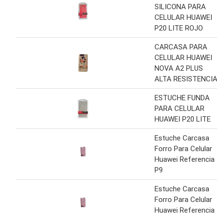
SILICONA PARA
CELULAR HUAWEI
P20 LITE ROJO
CARCASA PARA
CELULAR HUAWEI
NOVA A2 PLUS
ALTA RESISTENCI
ESTUCHE FUNDA
PARA CELULAR
HUAWEI P20 LITE
Estuche Carcasa
Forro Para Celular
Huawei Referencia
P9
Estuche Carcasa
Forro Para Celular
Huawei Referencia