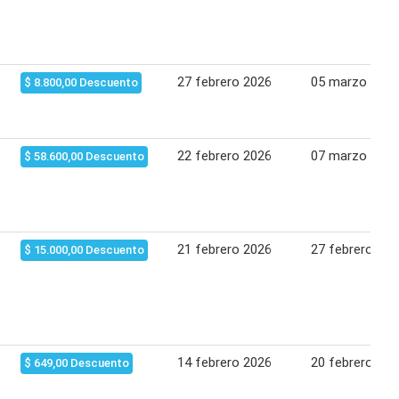
27 febrero 2026
05 marzo 2026
$ 8.800,00 Descuento
22 febrero 2026
07 marzo 2026
$ 58.600,00 Descuento
21 febrero 2026
27 febrero 202
$ 15.000,00 Descuento
14 febrero 2026
20 febrero 202
$ 649,00 Descuento