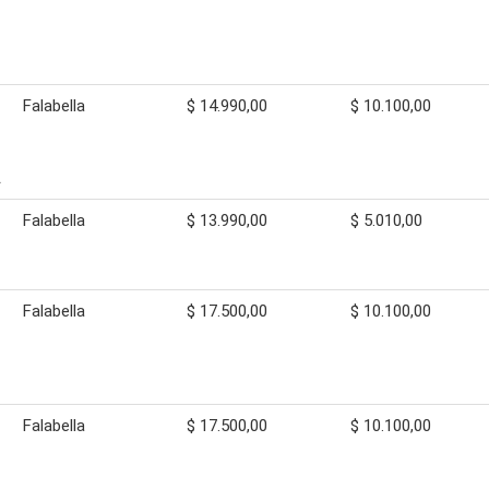
Falabella
$ 14.990,00
$ 10.100,00
A
Falabella
$ 13.990,00
$ 5.010,00
Falabella
$ 17.500,00
$ 10.100,00
Falabella
$ 17.500,00
$ 10.100,00