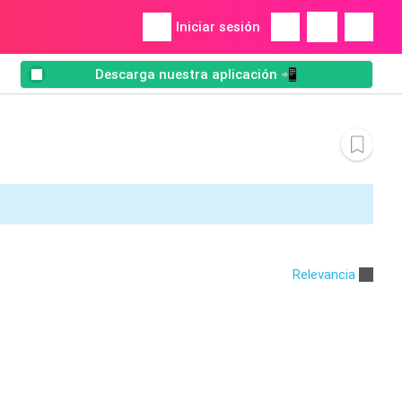
Iniciar sesión
Descarga nuestra aplicación 📲
Relevancia