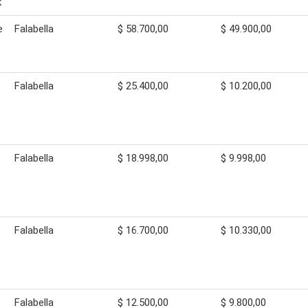
k
e
Falabella
$ 58.700,00
$ 49.900,00
Falabella
$ 25.400,00
$ 10.200,00
Falabella
$ 18.998,00
$ 9.998,00
Falabella
$ 16.700,00
$ 10.330,00
Falabella
$ 12.500,00
$ 9.800,00