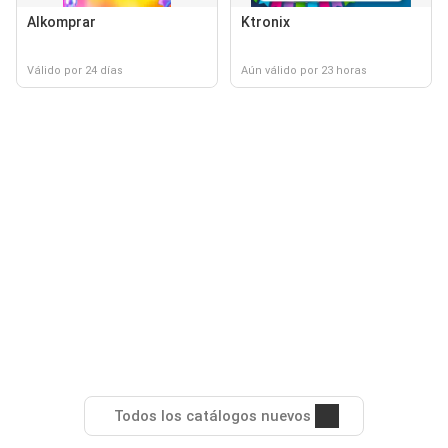
Alkomprar
Ktronix
Válido por 24 días
Aún válido por 23 horas
Todos los catálogos nuevos