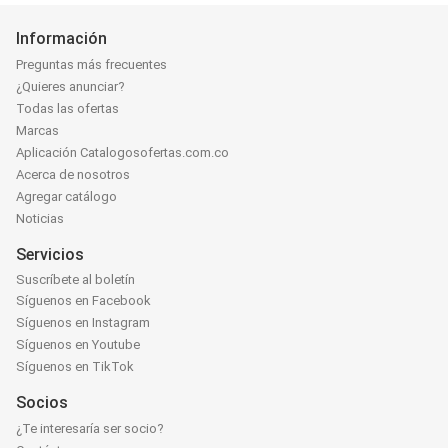
Información
Preguntas más frecuentes
¿Quieres anunciar?
Todas las ofertas
Marcas
Aplicación Catalogosofertas.com.co
Acerca de nosotros
Agregar catálogo
Noticias
Servicios
Suscríbete al boletín
Síguenos en Facebook
Síguenos en Instagram
Síguenos en Youtube
Síguenos en TikTok
Socios
¿Te interesaría ser socio?