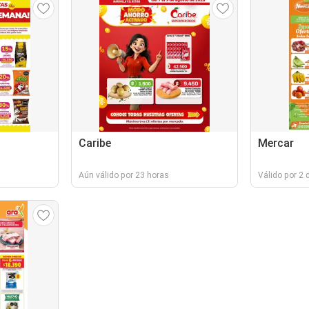
Caribe
Mercar
Aún válido por 23 horas
Válido por 2 