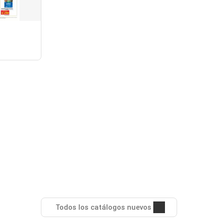
Todos los catálogos nuevos