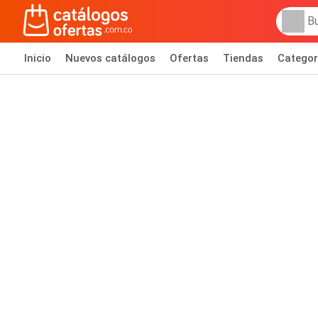
Inicio
Nuevos catálogos
Ofertas
Tiendas
Categor