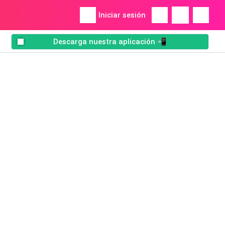
Iniciar sesión
Descarga nuestra aplicación 📲