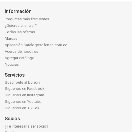
Información
Preguntas más frecuentes
¿Quieres anunciar?
Todas las ofertas
Marcas
Aplicación Catalogosofertas.com.co
Acerca de nosotros
Agregar catálogo
Noticias
Servicios
Suscríbete al boletín
Síguenos en Facebook
Síguenos en Instagram
Síguenos en Youtube
Síguenos en TikTok
Socios
¿Te interesaría ser socio?