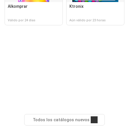
Alkomprar
Ktronix
Válido por 24 días
Aún válido por 23 horas
Todos los catálogos nuevos