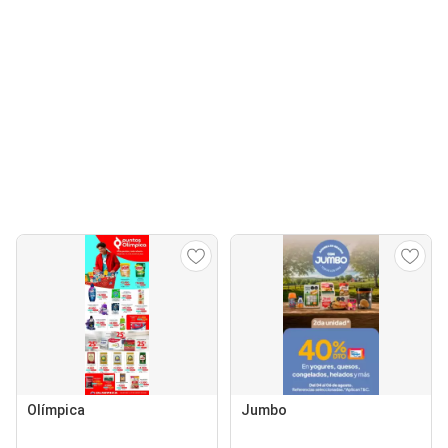
Olímpica
Jumbo