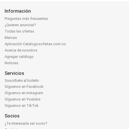
Información
Preguntas más frecuentes
¿Quieres anunciar?
Todas las ofertas
Marcas
Aplicación Catalogosofertas.com.co
Acerca de nosotros
Agregar catálogo
Noticias
Servicios
Suscríbete al boletín
Síguenos en Facebook
Síguenos en Instagram
Síguenos en Youtube
Síguenos en TikTok
Socios
¿Te interesaría ser socio?