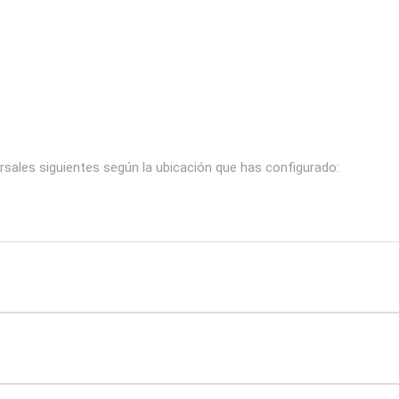
rsales siguientes según la ubicación que has configurado: