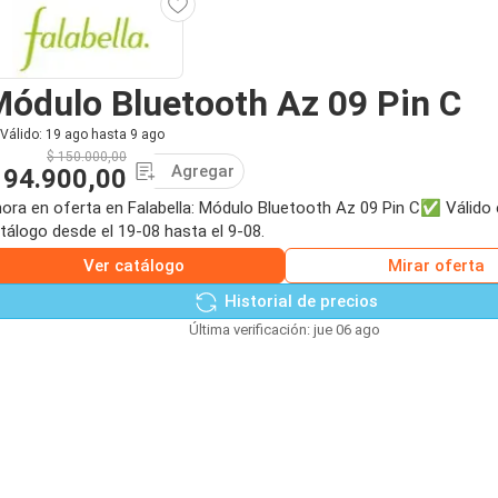
ódulo Bluetooth Az 09 Pin C
Válido: 19 ago hasta 9 ago
$ 150.000,00
Agregar
 94.900,00
ora en oferta en Falabella: Módulo Bluetooth Az 09 Pin C✅ Válido 
tálogo desde el 19-08 hasta el 9-08.
Ver catálogo
Mirar oferta
Historial de precios
Última verificación: jue 06 ago