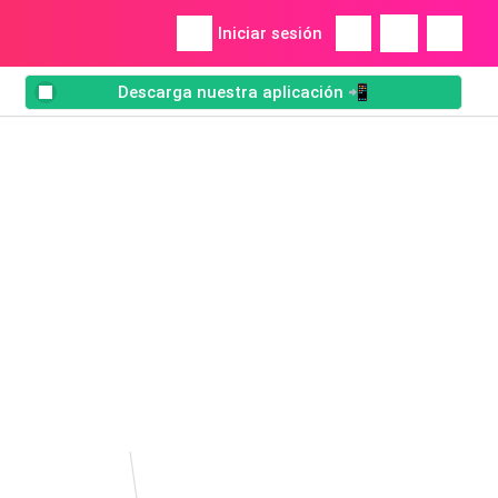
Iniciar sesión
Descarga nuestra aplicación 📲