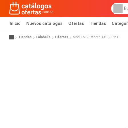
Inicio
Nuevos catálogos
Ofertas
Tiendas
Categor
Tiendas
Falabella
Ofertas
Módulo Bluetooth Az 09 Pin C