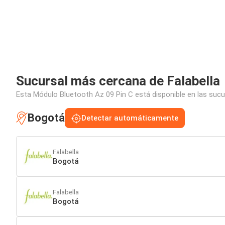
Sucursal más cercana de Falabella
Esta Módulo Bluetooth Az 09 Pin C está disponible en las sucu
Bogotá
Detectar automáticamente
Falabella
Bogotá
Falabella
Bogotá